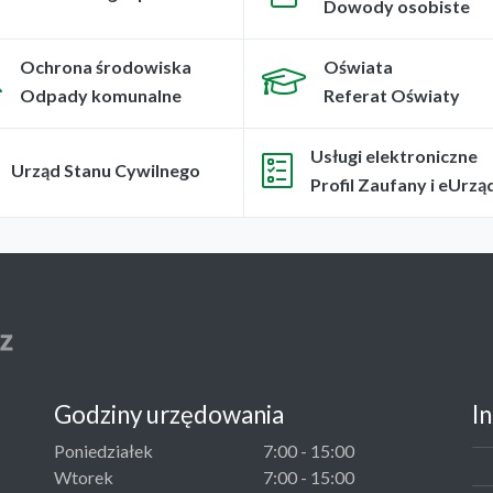
Dowody osobiste
Ochrona środowiska
Oświata
Odpady komunalne
Referat Oświaty
Usługi elektroniczne
Urząd Stanu Cywilnego
Profil Zaufany i eUrzą
Godziny urzędowania
I
Poniedziałek
7:00 - 15:00
Wtorek
7:00 - 15:00