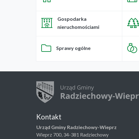
Gospodarka
nieruchomościami
Sprawy ogólne
Kontakt
Urząd Gminy Radziechowy-Wieprz
Wieprz 700, 34-381 Radziechowy