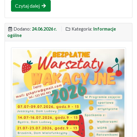
Czytaj dalej
Dodano:
24.06.2026 r.
Kategoria:
Informacje
ogólne