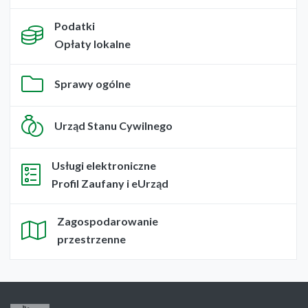
Podatki
Opłaty lokalne
Sprawy ogólne
Urząd Stanu Cywilnego
Usługi elektroniczne
Profil Zaufany i eUrząd
Zagospodarowanie
przestrzenne