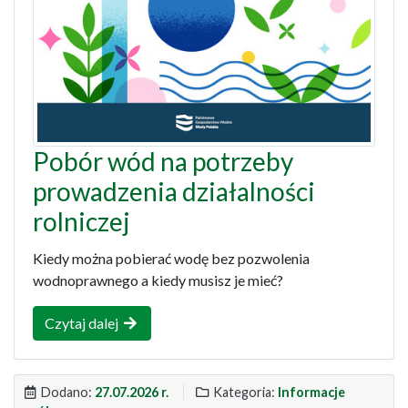
Pobór wód na potrzeby
prowadzenia działalności
rolniczej
Kiedy można pobierać wodę bez pozwolenia
wodnoprawnego a kiedy musisz je mieć?
Czytaj dalej
Dodano:
27.07.2026 r.
Kategoria:
Informacje