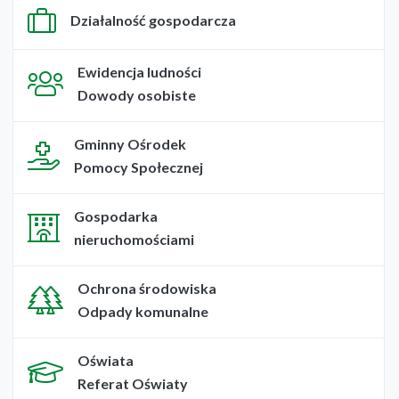
Działalność gospodarcza
Ewidencja ludności
Dowody osobiste
Gminny Ośrodek
Pomocy Społecznej
Gospodarka
nieruchomościami
Ochrona środowiska
Odpady komunalne
Oświata
Referat Oświaty