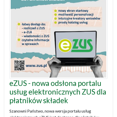
eZUS - nowa odsłona portalu
usług elektronicznych ZUS dla
płatników składek
Szanowni Państwo, nowa wersja portalu usług