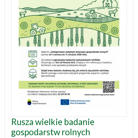
Rusza wielkie badanie
gospodarstw rolnych