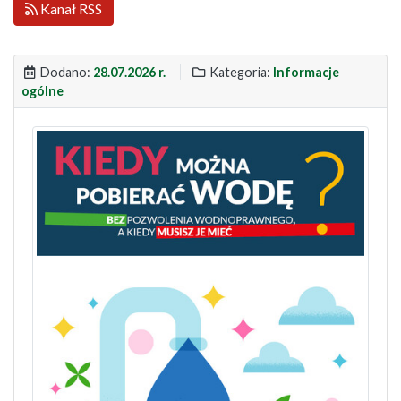
Kanał RSS
Dodano:
28.07.2026 r.
Kategoria:
Informacje
ogólne