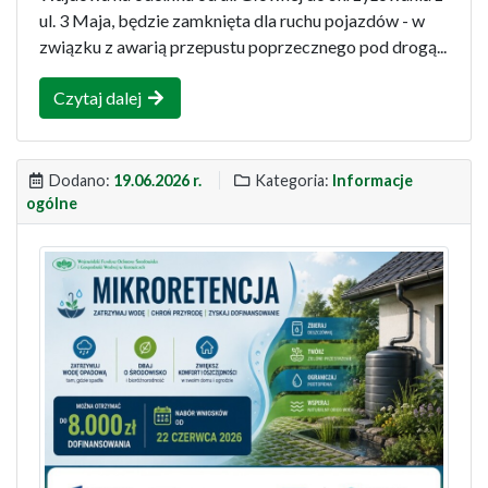
ul. 3 Maja, będzie zamknięta dla ruchu pojazdów - w
związku z awarią przepustu poprzecznego pod drogą...
Czytaj dalej
Dodano:
19.06.2026 r.
Kategoria:
Informacje
ogólne