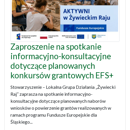
Zaproszenie na spotkanie
informacyjno-konsultacyjne
dotyczące planowanych
konkursów grantowych EFS+
Stowarzyszenie – Lokalna Grupa Działania „Żywiecki
Raj” zaprasza na spotkanie informacyjno-
konsultacyjne dotyczące planowanych naborów
wniosków o powierzenie grantów realizowanych w
ramach programu Fundusze Europejskie dla
Śląskiego...