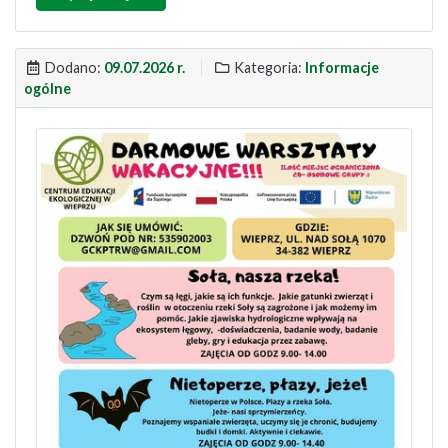
Dodano:
09.07.2026 r.
Kategoria:
Informacje
ogólne