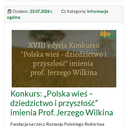
Dodano:
23.07.2026 r.
Kategoria:
Informacje
ogólne
Konkurs: „Polska wieś –
dziedzictwo i przyszłość”
imienia Prof. Jerzego Wilkina
Fundacja na rzecz Rozwoju Polskiego Rolnictwa