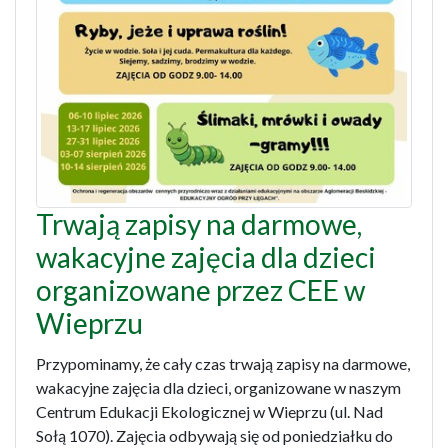
Trwają zapisy na darmowe,
wakacyjne zajęcia dla dzieci
organizowane przez CEE w
Wieprzu
Przypominamy, że cały czas trwają zapisy na darmowe,
wakacyjne zajęcia dla dzieci, organizowane w naszym
Centrum Edukacji Ekologicznej w Wieprzu (ul. Nad
Sołą 1070). Zajęcia odbywają się od poniedziałku do