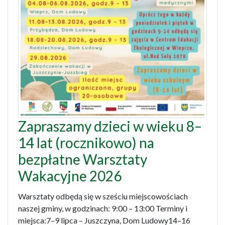
Zapraszamy dzieci w wieku 8–
14 lat (rocznikowo) na
bezpłatne Warsztaty
Wakacyjne 2026
Warsztaty odbędą się w sześciu miejscowościach
naszej gminy, w godzinach: 9:00 – 13:00 Terminy i
miejsca:7–9 lipca – Juszczyna, Dom Ludowy14–16