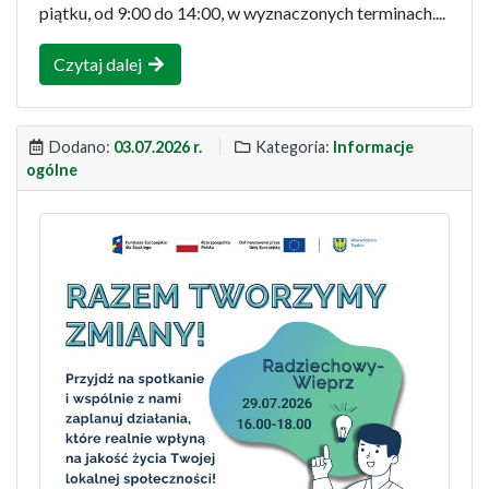
piątku, od 9:00 do 14:00, w wyznaczonych terminach....
Czytaj dalej
Dodano:
03.07.2026 r.
Kategoria:
Informacje
ogólne