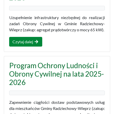
Uzupełnienie infrastruktury niezbędnej do realizacji
zadań Obrony Cywilnej w Gminie Radziechowy-
Wieprz (zakup: agregat prądotwórczy o mocy 65 kW).
Czytaj dalej
Program Ochrony Ludności i
Obrony Cywilnej na lata 2025-
2026
Zapewnienie ciągłości dostaw podstawowych usług
dla mieszkańców Gminy Radziechowy-Wieprz (zakup: