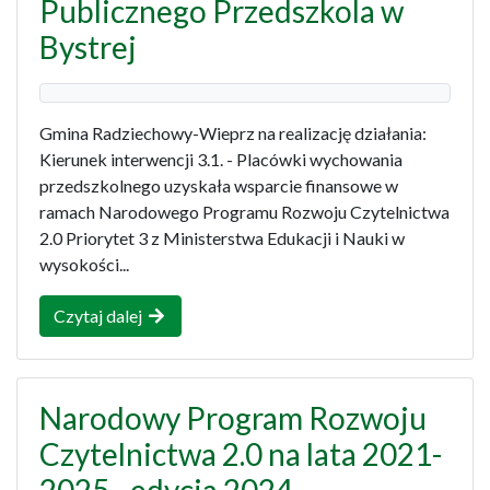
Publicznego Przedszkola w
Bystrej
Gmina Radziechowy-Wieprz na realizację działania:
Kierunek interwencji 3.1. - Placówki wychowania
przedszkolnego uzyskała wsparcie finansowe w
ramach Narodowego Programu Rozwoju Czytelnictwa
2.0 Priorytet 3 z Ministerstwa Edukacji i Nauki w
wysokości...
Czytaj dalej
Narodowy Program Rozwoju
Czytelnictwa 2.0 na lata 2021-