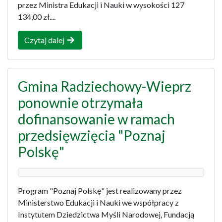
przez Ministra Edukacji i Nauki w wysokości 127
134,00 zł....
Czytaj dalej
Gmina Radziechowy-Wieprz
ponownie otrzymała
dofinansowanie w ramach
przedsięwzięcia "Poznaj
Polskę"
Program "Poznaj Polskę" jest realizowany przez
Ministerstwo Edukacji i Nauki we współpracy z
Instytutem Dziedzictwa Myśli Narodowej, Fundacją