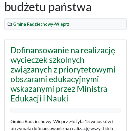
budżetu państwa
Gmina Radziechowy-Wieprz
Dofinansowanie na realizację
wycieczek szkolnych
związanych z priorytetowymi
obszarami edukacyjnymi
wskazanymi przez Ministra
Edukacji i Nauki
Gmina Radziechowy-Wieprz złożyła 15 wniosków i
otrzymała dofinansowanie na realizację wszystkich