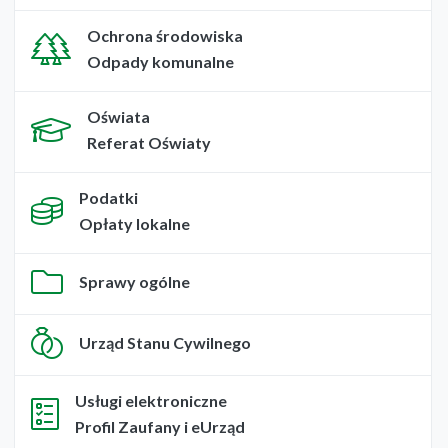
Ochrona środowiska
Odpady komunalne
Oświata
Referat Oświaty
Podatki
Opłaty lokalne
Sprawy ogólne
Urząd Stanu Cywilnego
Usługi elektroniczne
Profil Zaufany i eUrząd