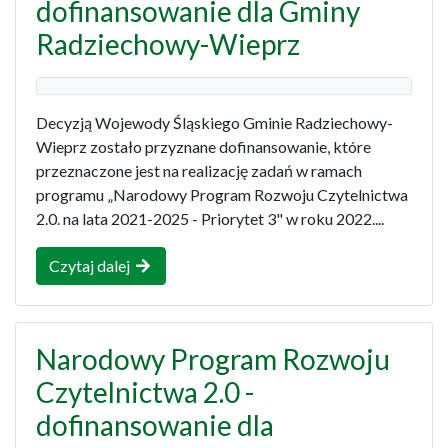
dofinansowanie dla Gminy
Radziechowy-Wieprz
Decyzją Wojewody Śląskiego Gminie Radziechowy-
Wieprz zostało przyznane dofinansowanie, które
przeznaczone jest na realizację zadań w ramach
programu „Narodowy Program Rozwoju Czytelnictwa
2.0. na lata 2021-2025 - Priorytet 3" w roku 2022....
Czytaj dalej
Narodowy Program Rozwoju
Czytelnictwa 2.0 -
dofinansowanie dla