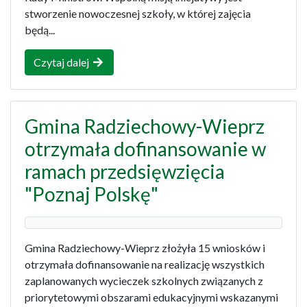
stworzenie nowoczesnej szkoły, w której zajęcia
będą...
Czytaj dalej
Gmina Radziechowy-Wieprz
otrzymała dofinansowanie w
ramach przedsięwzięcia
"Poznaj Polskę"
Gmina Radziechowy-Wieprz złożyła 15 wniosków i
otrzymała dofinansowanie na realizację wszystkich
zaplanowanych wycieczek szkolnych związanych z
priorytetowymi obszarami edukacyjnymi wskazanymi