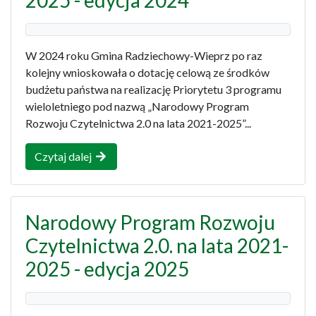
2025 - edycja 2024
W 2024 roku Gmina Radziechowy-Wieprz po raz
kolejny wnioskowała o dotację celową ze środków
budżetu państwa na realizację Priorytetu 3 programu
wieloletniego pod nazwą „Narodowy Program
Rozwoju Czytelnictwa 2.0 na lata 2021-2025”...
Czytaj dalej
Narodowy Program Rozwoju
Czytelnictwa 2.0. na lata 2021-
2025 - edycja 2025