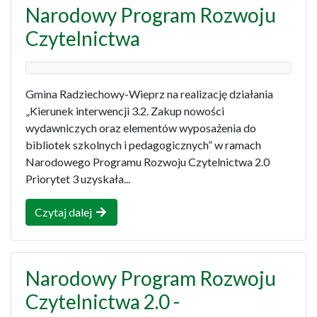
Narodowy Program Rozwoju
Czytelnictwa
Gmina Radziechowy-Wieprz na realizację działania
„Kierunek interwencji 3.2. Zakup nowości
wydawniczych oraz elementów wyposażenia do
bibliotek szkolnych i pedagogicznych” w ramach
Narodowego Programu Rozwoju Czytelnictwa 2.0
Priorytet 3 uzyskała...
Czytaj dalej
Narodowy Program Rozwoju
Czytelnictwa 2.0 -