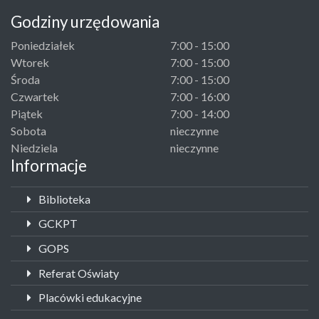
Godziny urzędowania
Poniedziałek
7:00 - 15:00
Wtorek
7:00 - 15:00
Środa
7:00 - 15:00
Czwartek
7:00 - 16:00
Piątek
7:00 - 14:00
Sobota
nieczynne
Niedziela
nieczynne
Informacje
Biblioteka
GCKPT
GOPS
Referat Oświaty
Placówki edukacyjne