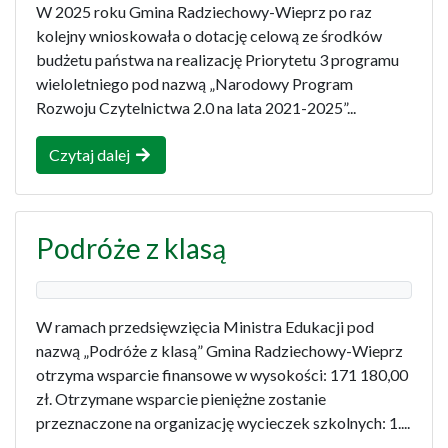
W 2025 roku Gmina Radziechowy-Wieprz po raz
kolejny wnioskowała o dotację celową ze środków
budżetu państwa na realizację Priorytetu 3 programu
wieloletniego pod nazwą „Narodowy Program
Rozwoju Czytelnictwa 2.0 na lata 2021-2025”...
Czytaj dalej
Podróże z klasą
W ramach przedsięwzięcia Ministra Edukacji pod
nazwą „Podróże z klasą” Gmina Radziechowy-Wieprz
otrzyma wsparcie finansowe w wysokości: 171 180,00
zł. Otrzymane wsparcie pieniężne zostanie
przeznaczone na organizację wycieczek szkolnych: 1....