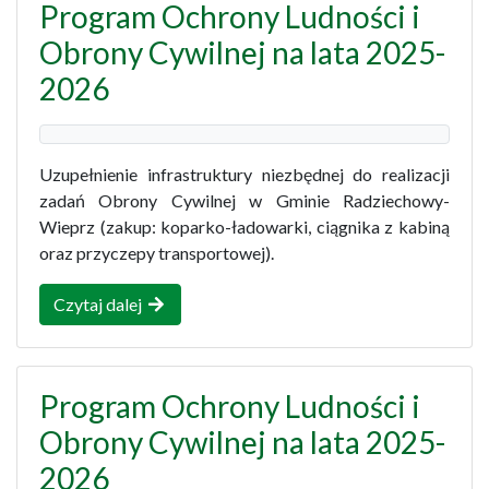
Program Ochrony Ludności i
Obrony Cywilnej na lata 2025-
2026
Uzupełnienie infrastruktury niezbędnej do realizacji
zadań Obrony Cywilnej w Gminie Radziechowy-
Wieprz (zakup: koparko-ładowarki, ciągnika z kabiną
oraz przyczepy transportowej).
Czytaj dalej
Program Ochrony Ludności i
Obrony Cywilnej na lata 2025-
2026