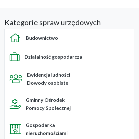
Kategorie spraw urzędowych
Budownictwo
Działalność gospodarcza
Ewidencja ludności
Dowody osobiste
Gminny Ośrodek
Pomocy Społecznej
Gospodarka
nieruchomościami