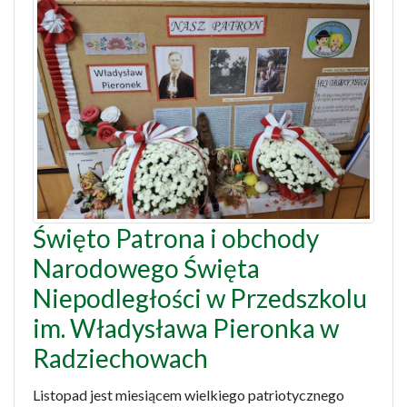
Święto Patrona i obchody
Narodowego Święta
Niepodległości w Przedszkolu
im. Władysława Pieronka w
Radziechowach
Listopad jest miesiącem wielkiego patriotycznego