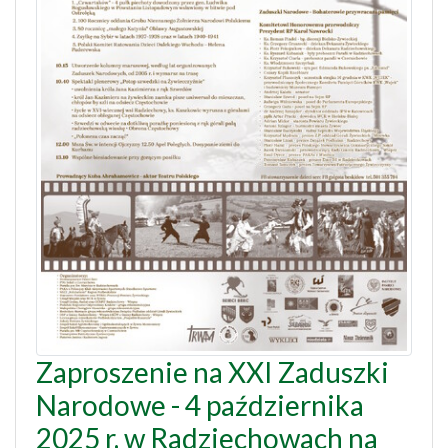
Zaproszenie na XXI Zaduszki
Narodowe - 4 października
2025 r. w Radziechowach na