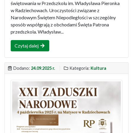
świętowania w Przedszkolu im. Władysława Pieronka
w Radziechowach. Uroczystości związane z
Narodowym Świętem Niepodległości w szczególny
sposób współgrają z obchodami Święta Patrona
przedszkola. Władysław...
Czytaj dalej
Dodano:
24.09.2025 r.
Kategoria:
Kultura