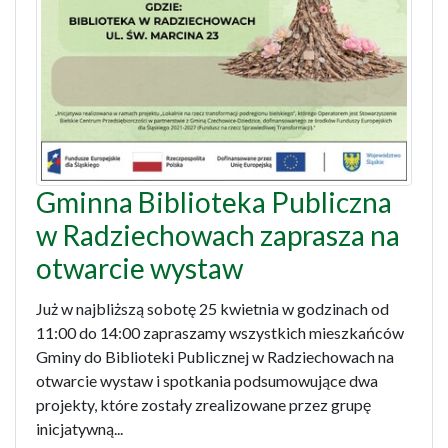
Gminna Biblioteka Publiczna
w Radziechowach zaprasza na
otwarcie wystaw
Już w najbliższą sobotę 25 kwietnia w godzinach od
11:00 do 14:00 zapraszamy wszystkich mieszkańców
Gminy do Biblioteki Publicznej w Radziechowach na
otwarcie wystaw i spotkania podsumowujące dwa
projekty, które zostały zrealizowane przez grupę
inicjatywną...