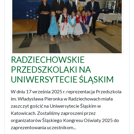
RADZIECHOWSKIE
PRZEDSZKOLAKI NA
UNIWERSYTECIE ŚLĄSKIM
W dniu 17 września 2025 r. reprezentacja Przedszkola
im. Władysława Pieronka w Radziechowach miała
zaszczyt gościć na Uniwersytecie Śląskim w
Katowicach. Zostaliśmy zaproszeni przez
organizatorów Śląskiego Kongresu Oświaty 2025 do
zaprezentowania uczestnikom...