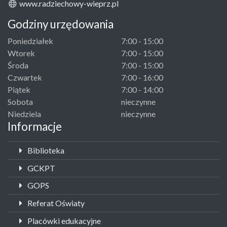
www.radziechowy-wieprz.pl
Godziny urzędowania
Poniedziałek
7:00 - 15:00
Wtorek
7:00 - 15:00
Środa
7:00 - 15:00
Czwartek
7:00 - 16:00
Piątek
7:00 - 14:00
Sobota
nieczynne
Niedziela
nieczynne
Informacje
Biblioteka
GCKPT
GOPS
Referat Oświaty
Placówki edukacyjne