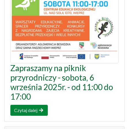
Zapraszamy na piknik
przyrodniczy - sobota, 6
września 2025r. - od 11:00 do
17:00
Czytaj dalej