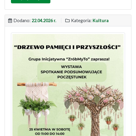
Dodano:
22.04.2026 r.
Kategoria:
Kultura