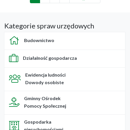
Kategorie spraw urzędowych
Budownictwo
Działalność gospodarcza
Ewidencja ludności
Dowody osobiste
Gminny Ośrodek
Pomocy Społecznej
Gospodarka
nieruchomościami