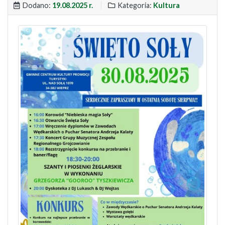
Dodano:
19.08.2025 r.
Kategoria:
Kultura