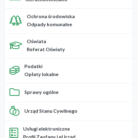
Ochrona środowiska
Odpady komunalne
Oświata
Referat Oświaty
Podatki
Opłaty lokalne
Sprawy ogólne
Urząd Stanu Cywilnego
Usługi elektroniczne
Profil Zaufany i eUrząd