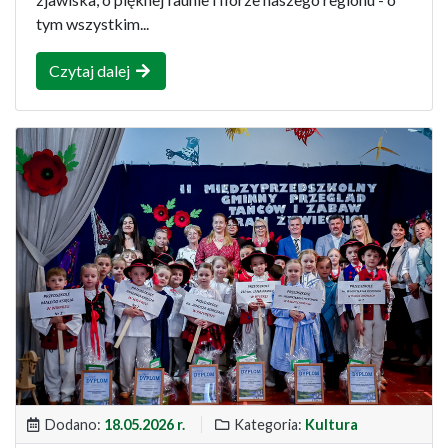
tym wszystkim...
Czytaj dalej
Dodano:
18.05.2026 r.
Kategoria:
Kultura