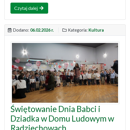
Czytaj dalej
Dodano:
06.02.2026 r.
Kategoria:
Kultura
Świętowanie Dnia Babci i
Dziadka w Domu Ludowym w
Radziechowach