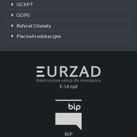
GCKPT
GOPS
Referat Oświaty
Placówki edukacyjne
E-Urząd
BIP