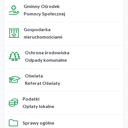
Gminny Ośrodek
Pomocy Społecznej
Gospodarka
nieruchomościami
Ochrona środowiska
Odpady komunalne
Oświata
Referat Oświaty
Podatki
Opłaty lokalne
Sprawy ogólne