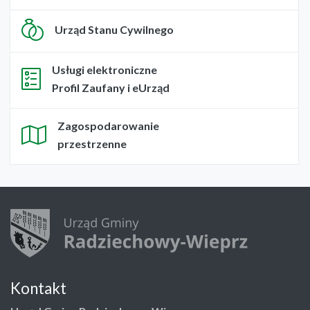
Urząd Stanu Cywilnego
Usługi elektroniczne
Profil Zaufany i eUrząd
Zagospodarowanie
przestrzenne
Kontakt