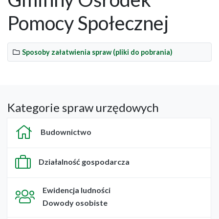
Pomocy Społecznej
Sposoby załatwienia spraw (pliki do pobrania)
Kategorie spraw urzędowych
Budownictwo
Działalność gospodarcza
Ewidencja ludności
Dowody osobiste