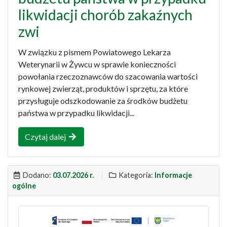
likwidacji chorób zakaźnych
zwi
W związku z pismem Powiatowego Lekarza
Weterynarii w Żywcu w sprawie konieczności
powołania rzeczoznawców do szacowania wartości
rynkowej zwierząt, produktów i sprzętu, za które
przysługuje odszkodowanie za środków budżetu
państwa w przypadku likwidacji...
Czytaj dalej
Dodano:
03.07.2026 r.
Kategoria:
Informacje
ogólne