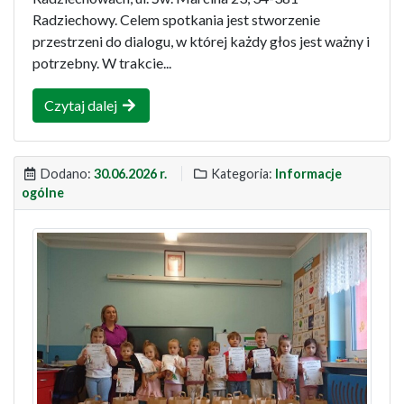
Radziechowy. Celem spotkania jest stworzenie
przestrzeni do dialogu, w której każdy głos jest ważny i
potrzebny. W trakcie...
Czytaj dalej
Dodano:
30.06.2026 r.
Kategoria:
Informacje
ogólne