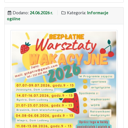
Dodano:
24.06.2026 r.
Kategoria:
Informacje
ogólne