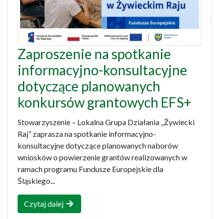
Zaproszenie na spotkanie
informacyjno-konsultacyjne
dotyczące planowanych
konkursów grantowych EFS+
Stowarzyszenie – Lokalna Grupa Działania „Żywiecki
Raj” zaprasza na spotkanie informacyjno-
konsultacyjne dotyczące planowanych naborów
wniosków o powierzenie grantów realizowanych w
ramach programu Fundusze Europejskie dla
Śląskiego...
Czytaj dalej