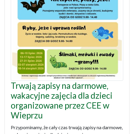
Trwają zapisy na darmowe,
wakacyjne zajęcia dla dzieci
organizowane przez CEE w
Wieprzu
Przypominamy, że cały czas trwają zapisy na darmowe,