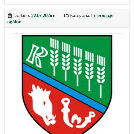
Dodano:
22.07.2026 r.
Kategoria:
Informacje
ogólne