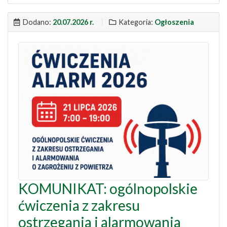
Dodano:
20.07.2026 r.
Kategoria:
Ogłoszenia
KOMUNIKAT: ogólnopolskie
ćwiczenia z zakresu
ostrzegania i alarmowania