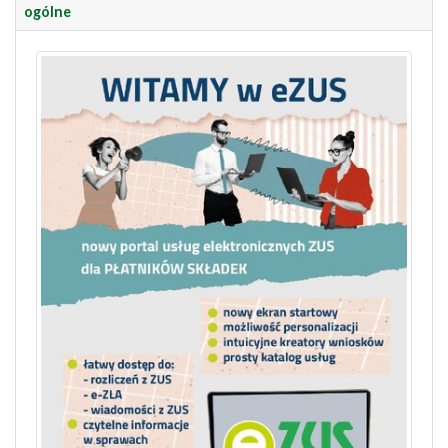
ogólne