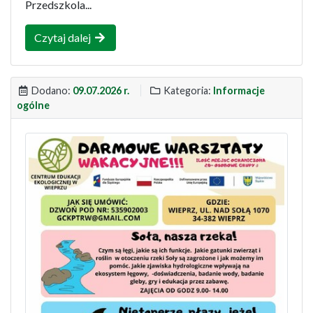
Przedszkola...
Czytaj dalej
Dodano:
09.07.2026 r.
Kategoria:
Informacje
ogólne