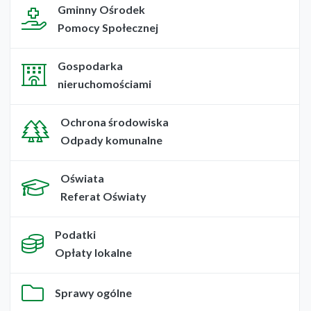
Gminny Ośrodek
Pomocy Społecznej
Gospodarka
nieruchomościami
Ochrona środowiska
Odpady komunalne
Oświata
Referat Oświaty
Podatki
Opłaty lokalne
Sprawy ogólne