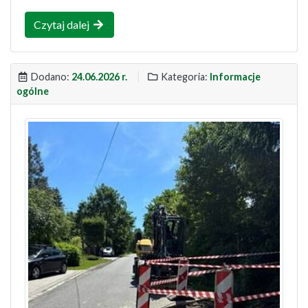
Czytaj dalej
Dodano:
24.06.2026 r.
Kategoria:
Informacje
ogólne