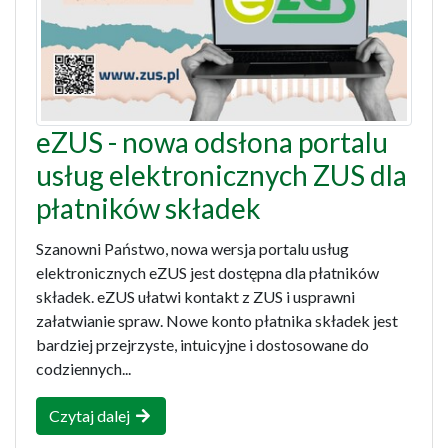
eZUS - nowa odsłona portalu
usług elektronicznych ZUS dla
płatników składek
Szanowni Państwo, nowa wersja portalu usług
elektronicznych eZUS jest dostępna dla płatników
składek. eZUS ułatwi kontakt z ZUS i usprawni
załatwianie spraw. Nowe konto płatnika składek jest
bardziej przejrzyste, intuicyjne i dostosowane do
codziennych...
Czytaj dalej