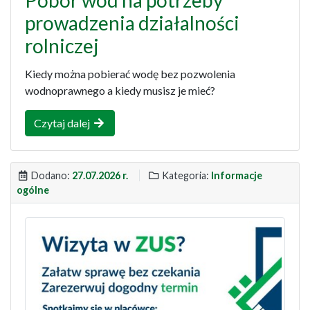
prowadzenia działalności
rolniczej
Kiedy można pobierać wodę bez pozwolenia
wodnoprawnego a kiedy musisz je mieć?
Czytaj dalej
Dodano:
27.07.2026 r.
Kategoria:
Informacje
ogólne