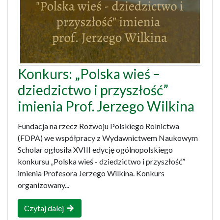
Konkurs: „Polska wieś –
dziedzictwo i przyszłość”
imienia Prof. Jerzego Wilkina
Fundacja na rzecz Rozwoju Polskiego Rolnictwa
(FDPA) we współpracy z Wydawnictwem Naukowym
Scholar ogłosiła XVIII edycję ogólnopolskiego
konkursu „Polska wieś - dziedzictwo i przyszłość”
imienia Profesora Jerzego Wilkina. Konkurs
organizowany...
Czytaj dalej