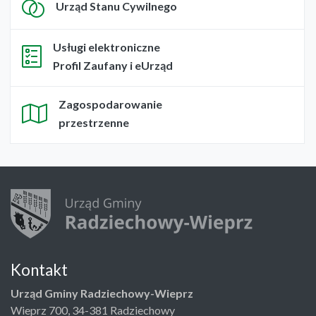
Urząd Stanu Cywilnego
Usługi elektroniczne
Profil Zaufany i eUrząd
Zagospodarowanie
przestrzenne
Kontakt
Urząd Gminy Radziechowy-Wieprz
Wieprz 700, 34-381 Radziechowy