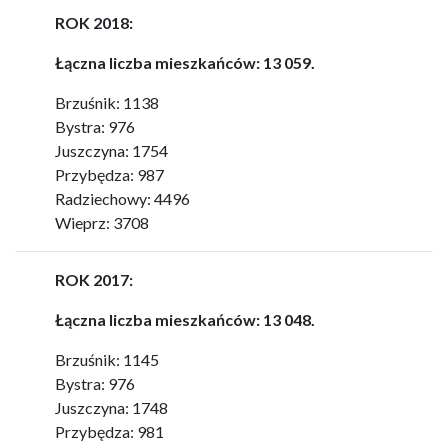
ROK 2018:
Łączna liczba mieszkańców: 13 059.
Brzuśnik: 1138
Bystra: 976
Juszczyna: 1754
Przybędza: 987
Radziechowy: 4496
Wieprz: 3708
ROK 2017:
Łączna liczba mieszkańców: 13 048.
Brzuśnik: 1145
Bystra: 976
Juszczyna: 1748
Przybędza: 981