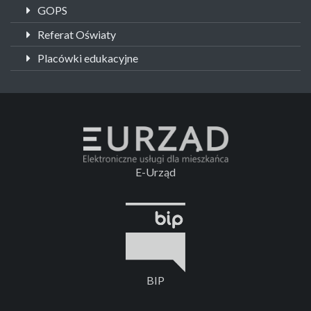
GOPS
Referat Oświaty
Placówki edukacyjne
E-Urząd
BIP