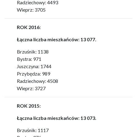
Radziechowy: 4493
Wieprz: 3705
ROK 2016:
Łączna liczba mieszkańców: 13 077.
Brzuśnik: 1138
Bystra: 971
Juszczyna: 1744
Przybędza: 989
Radziechowy: 4508
Wieprz: 3727
ROK 2015:
Łączna liczba mieszkańców: 13 073.
Brzuśnik: 1117