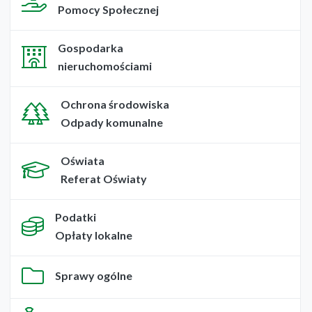
Pomocy Społecznej
Gospodarka
nieruchomościami
Ochrona środowiska
Odpady komunalne
Oświata
Referat Oświaty
Podatki
Opłaty lokalne
Sprawy ogólne