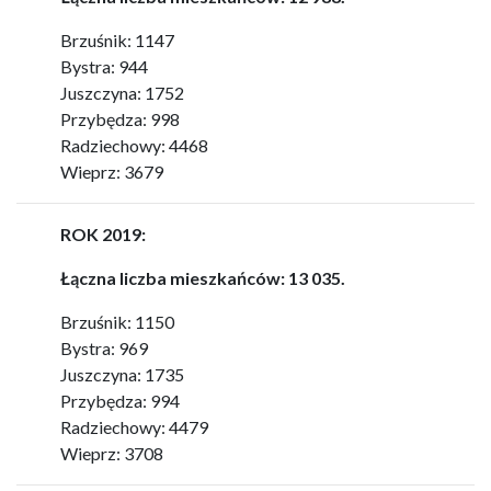
Brzuśnik: 1147
Bystra: 944
Juszczyna: 1752
Przybędza: 998
Radziechowy: 4468
Wieprz: 3679
ROK 2019:
Łączna liczba mieszkańców: 13 035.
Brzuśnik: 1150
Bystra: 969
Juszczyna: 1735
Przybędza: 994
Radziechowy: 4479
Wieprz: 3708