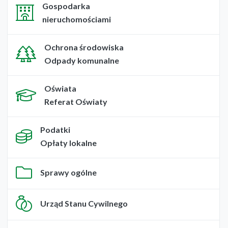
Gospodarka
nieruchomościami
Ochrona środowiska
Odpady komunalne
Oświata
Referat Oświaty
Podatki
Opłaty lokalne
Sprawy ogólne
Urząd Stanu Cywilnego