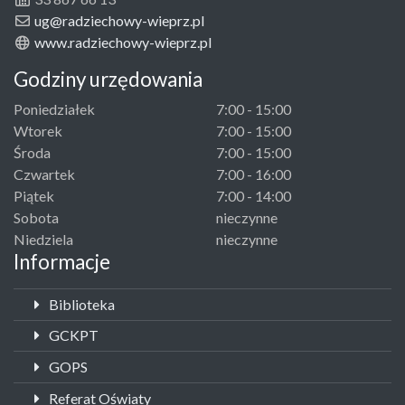
ug@radziechowy-wieprz.pl
www.radziechowy-wieprz.pl
Godziny urzędowania
Poniedziałek
7:00 - 15:00
Wtorek
7:00 - 15:00
Środa
7:00 - 15:00
Czwartek
7:00 - 16:00
Piątek
7:00 - 14:00
Sobota
nieczynne
Niedziela
nieczynne
Informacje
Biblioteka
GCKPT
GOPS
Referat Oświaty