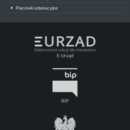
Placówki edukacyjne
E-Urząd
BIP