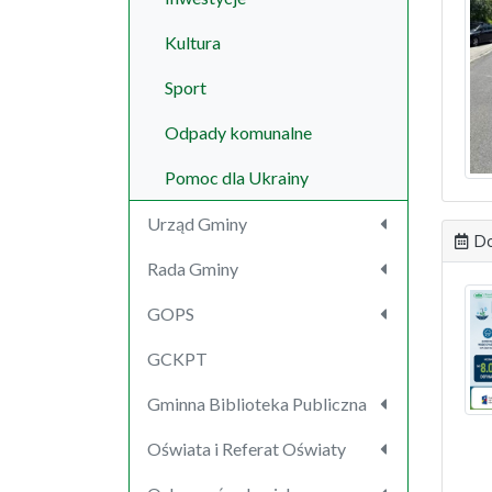
Kultura
Sport
Odpady komunalne
Pomoc dla Ukrainy
Urząd Gminy
Do
Rada Gminy
GOPS
GCKPT
Gminna Biblioteka Publiczna
Oświata i Referat Oświaty