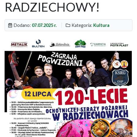
RADZIECHOWY!
Dodano:
07.07.2025 r.
Kategoria:
Kultura