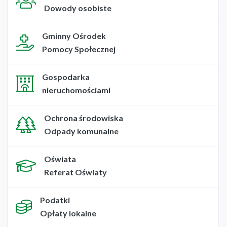
Dowody osobiste
Gminny Ośrodek
Pomocy Społecznej
Gospodarka
nieruchomościami
Ochrona środowiska
Odpady komunalne
Oświata
Referat Oświaty
Podatki
Opłaty lokalne