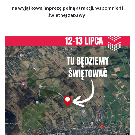
na wyjątkową imprezę pełną atrakcji, wspomnień i
świetnej zabawy!