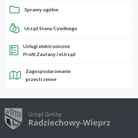
Sprawy ogólne
Urząd Stanu Cywilnego
Usługi elektroniczne
Profil Zaufany i eUrząd
Zagospodarowanie
przestrzenne