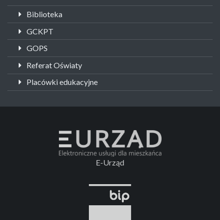
Biblioteka
GCKPT
GOPS
Referat Oświaty
Placówki edukacyjne
E-Urząd