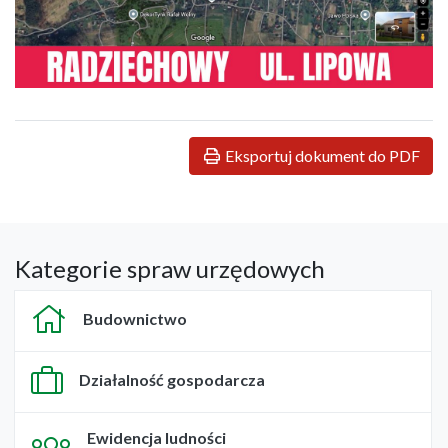
Eksportuj dokument do PDF
Kategorie spraw urzędowych
Budownictwo
Działalność gospodarcza
Ewidencja ludności