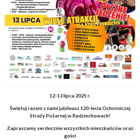
12-13 lipca 2025 r.
Świętuj razem z nami jubileusz 120-lecia Ochotniczej
Straży Pożarnej w Radziechowach!
Zapraszamy serdecznie wszystkich mieszkańców oraz
gości