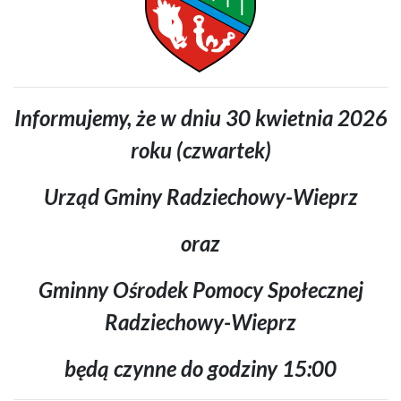
Informujemy, że w dniu
30 kwietnia 2026
roku (czwartek)
Urząd Gminy Radziechowy-Wieprz
oraz
Gminny Ośrodek Pomocy Społecznej
Radziechowy-Wieprz
będą czynne do godziny 15:00