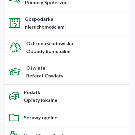
Pomocy Społecznej
Gospodarka
nieruchomościami
Ochrona środowiska
Odpady komunalne
Oświata
Referat Oświaty
Podatki
Opłaty lokalne
Sprawy ogólne