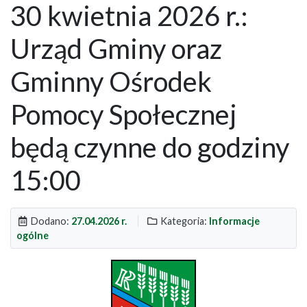
30 kwietnia 2026 r.:
Urząd Gminy oraz
Gminny Ośrodek
Pomocy Społecznej
będą czynne do godziny
15:00
Dodano:
27.04.2026 r.
Kategoria:
Informacje
ogólne