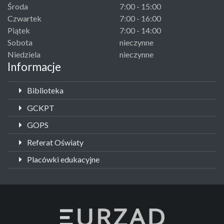
Środa
7:00 - 15:00
Czwartek
7:00 - 16:00
Piątek
7:00 - 14:00
Sobota
nieczynne
Niedziela
nieczynne
Informacje
Biblioteka
GCKPT
GOPS
Referat Oświaty
Placówki edukacyjne