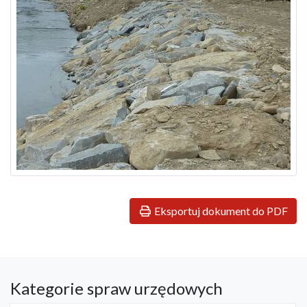
Eksportuj dokument do PDF
Kategorie spraw urzędowych