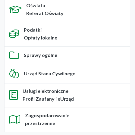
Oświata
Referat Oświaty
Podatki
Opłaty lokalne
Sprawy ogólne
Urząd Stanu Cywilnego
Usługi elektroniczne
Profil Zaufany i eUrząd
Zagospodarowanie
przestrzenne