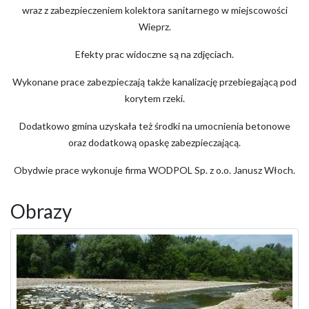
wraz z zabezpieczeniem kolektora sanitarnego w miejscowości
Wieprz.
Efekty prac widoczne są na zdjęciach.
Wykonane prace zabezpieczają także kanalizację przebiegającą pod
korytem rzeki.
Dodatkowo gmina uzyskała też środki na umocnienia betonowe
oraz dodatkową opaskę zabezpieczającą.
Obydwie prace wykonuje firma WODPOL Sp. z o.o. Janusz Włoch.
Obrazy