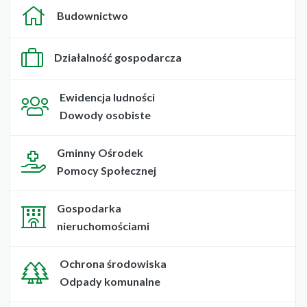
Budownictwo
Działalność gospodarcza
Ewidencja ludności
Dowody osobiste
Gminny Ośrodek
Pomocy Społecznej
Gospodarka
nieruchomościami
Ochrona środowiska
Odpady komunalne