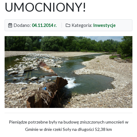
UMOCNIONY!
Dodano:
04.11.2014 r.
Kategoria:
Inwestycje
Pieniądze potrzebne były na budowę zniszczonych umocnień w
Gminie w dnie rzeki Soły na długości 52,38 km