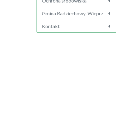
Ochrona środowiska
Gmina Radziechowy-Wieprz
Kontakt