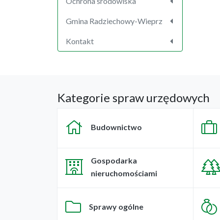
Ochrona środowiska
Gmina Radziechowy-Wieprz
Kontakt
Kategorie spraw urzędowych
Budownictwo
Gospodarka
nieruchomościami
Sprawy ogólne