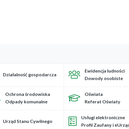
Ewidencja ludności
Działalność gospodarcza
Dowody osobiste
Ochrona środowiska
Oświata
Odpady komunalne
Referat Oświaty
Usługi elektroniczne
Urząd Stanu Cywilnego
Profil Zaufany i eUrzą