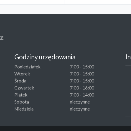
Godziny urzędowania
I
Poniedziałek
7:00 - 15:00
Wtorek
7:00 - 15:00
Środa
7:00 - 15:00
Czwartek
7:00 - 16:00
Piątek
7:00 - 14:00
Sobota
nieczynne
Niedziela
nieczynne