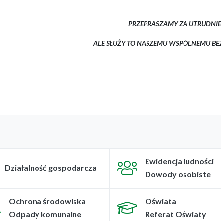
PRZEPRASZAMY ZA UTRUDNIE
ALE SŁUŻY TO NASZEMU WSPÓLNEMU BE
Ewidencja ludności
Działalność gospodarcza
Dowody osobiste
Ochrona środowiska
Oświata
Odpady komunalne
Referat Oświaty