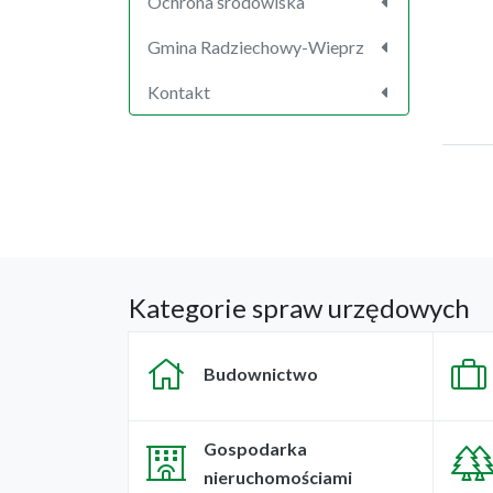
Ochrona środowiska
Gmina Radziechowy-Wieprz
Kontakt
Kategorie spraw urzędowych
Budownictwo
Gospodarka
nieruchomościami