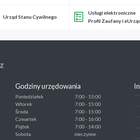
Usługi elektroniczne
Urząd Stanu Cywilnego
Profil Zaufany i eUrzą
Godziny urzędowania
I
Poniedziałek
7:00 - 15:00
Wtorek
7:00 - 15:00
Środa
7:00 - 15:00
Czwartek
7:00 - 16:00
Piątek
7:00 - 14:00
Sobota
nieczynne