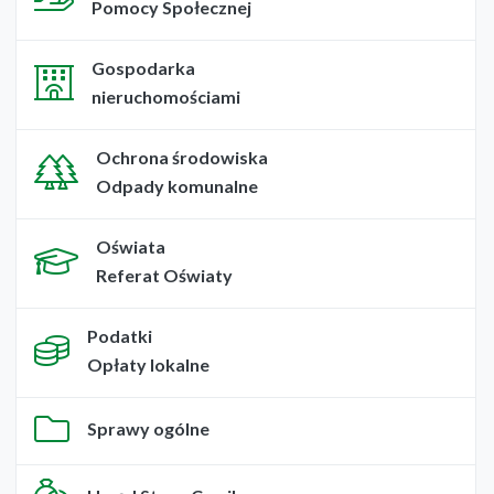
Pomocy Społecznej
Gospodarka
nieruchomościami
Ochrona środowiska
Odpady komunalne
Oświata
Referat Oświaty
Podatki
Opłaty lokalne
Sprawy ogólne