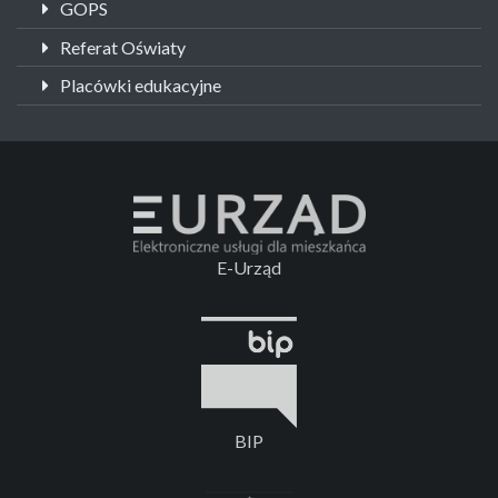
GOPS
Referat Oświaty
Placówki edukacyjne
E-Urząd
BIP