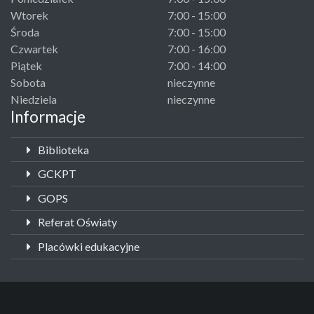
Wtorek
7:00 - 15:00
Środa
7:00 - 15:00
Czwartek
7:00 - 16:00
Piątek
7:00 - 14:00
Sobota
nieczynne
Niedziela
nieczynne
Informacje
Biblioteka
GCKPT
GOPS
Referat Oświaty
Placówki edukacyjne