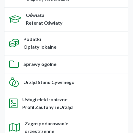
Oświata
Referat Oświaty
Podatki
Opłaty lokalne
Sprawy ogólne
Urząd Stanu Cywilnego
Usługi elektroniczne
Profil Zaufany i eUrząd
Zagospodarowanie
przestrzenne