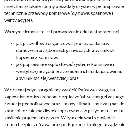
mieszkania/lokale i domy posiadały czyste i w pełni sprawne
technicznie przewody kominowe (dymowe, spalinowe i
wentylacyjne).
Ważnym elementem jest prowadzenie edukacji społecznej:
jak prawidłowo organizować proces spalania w
domowych urządzeniach grzewczych, aby uniknąć
kopcenia z kominów,
jak poprawnie eksploatować systemy kominowe i
wentylacyjne zgodnie z zasadami ich funkcjonowania,
aby uniknąć złej wentylacji oraz
W obecnej edycji pragniemy zwrócić Państwa uwagę na
zapewnienie mieszkańcom bezpieczeństwa energetycznego.
Sytuacja geopolityczna oraz zmiany klimatu zmuszają nas do
zabezpieczenia możliwości ogrzewania w przypadku zaniku
zasilania prądem lub gazem. W tym celu warto posiadać
komin bezpieczeństwa oraz podłączone do niego urządzenie