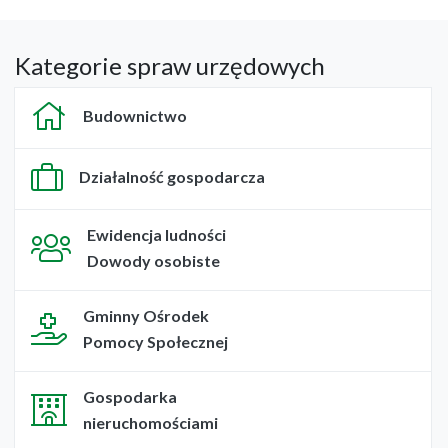
Kategorie spraw urzędowych
Budownictwo
Działalność gospodarcza
Ewidencja ludności
Dowody osobiste
Gminny Ośrodek
Pomocy Społecznej
Gospodarka
nieruchomościami