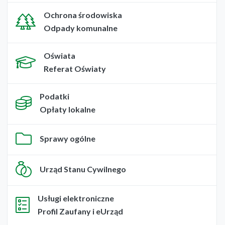
Ochrona środowiska
Odpady komunalne
Oświata
Referat Oświaty
Podatki
Opłaty lokalne
Sprawy ogólne
Urząd Stanu Cywilnego
Usługi elektroniczne
Profil Zaufany i eUrząd