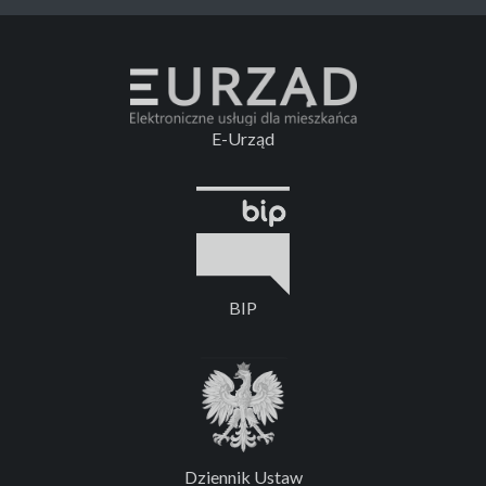
E-Urząd
BIP
Dziennik Ustaw