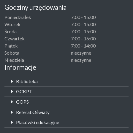
Godziny urzędowania
Poniedziałek
7:00 - 15:00
Wtorek
7:00 - 15:00
Środa
7:00 - 15:00
Czwartek
7:00 - 16:00
Piątek
7:00 - 14:00
Sobota
nieczynne
Niedziela
nieczynne
Informacje
Biblioteka
GCKPT
GOPS
Referat Oświaty
Placówki edukacyjne