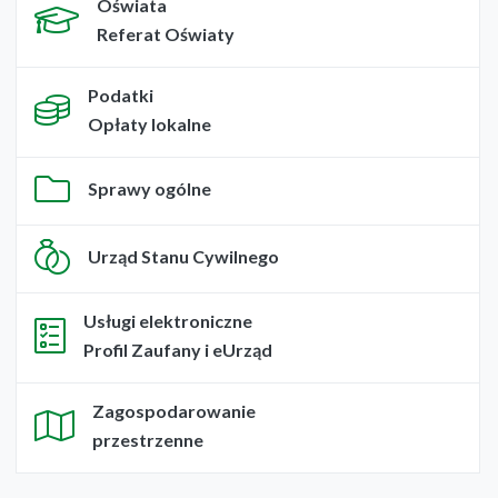
Oświata
Referat Oświaty
Podatki
Opłaty lokalne
Sprawy ogólne
Urząd Stanu Cywilnego
Usługi elektroniczne
Profil Zaufany i eUrząd
Zagospodarowanie
przestrzenne