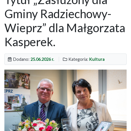
Gminy Radziechowy-
Wieprz” dla Małgorzata
Kasperek.
Dodano:
25.06.2026 r.
Kategoria:
Kultura