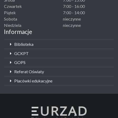
Czwartek
7:00 - 16:00
Piątek
7:00 - 14:00
Sobota
nieczynne
Niedziela
nieczynne
Informacje
Biblioteka
GCKPT
GOPS
Referat Oświaty
Placówki edukacyjne