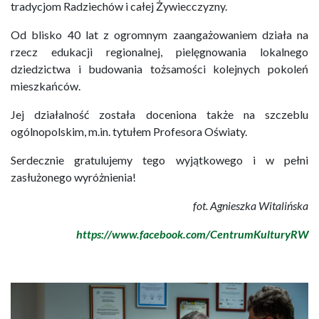
tradycjom Radziechów i całej Żywiecczyzny.
Od blisko 40 lat z ogromnym zaangażowaniem działa na
rzecz edukacji regionalnej, pielęgnowania lokalnego
dziedzictwa i budowania tożsamości kolejnych pokoleń
mieszkańców.
Jej działalność została doceniona także na szczeblu
ogólnopolskim, m.in. tytułem Profesora Oświaty.
Serdecznie gratulujemy tego wyjątkowego i w pełni
zasłużonego wyróżnienia!
fot. Agnieszka Witalińska
https://www.facebook.com/CentrumKulturyRW