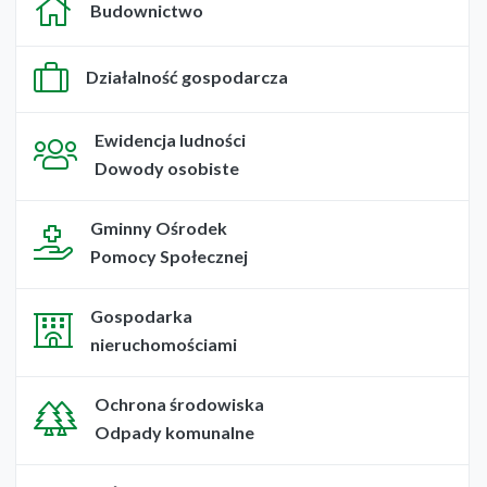
Budownictwo
Działalność gospodarcza
Ewidencja ludności
Dowody osobiste
Gminny Ośrodek
Pomocy Społecznej
Gospodarka
nieruchomościami
Ochrona środowiska
Odpady komunalne