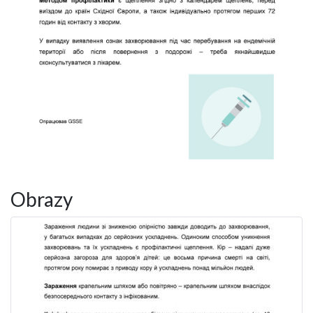
Obrazy