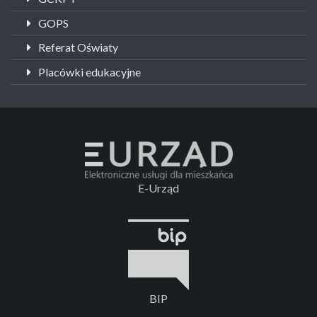
GOPS
Referat Oświaty
Placówki edukacyjne
E-Urząd
BIP