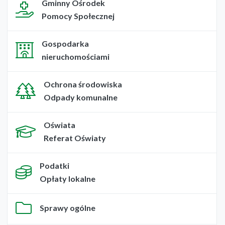
Gminny Ośrodek
Pomocy Społecznej
Gospodarka
nieruchomościami
Ochrona środowiska
Odpady komunalne
Oświata
Referat Oświaty
Podatki
Opłaty lokalne
Sprawy ogólne