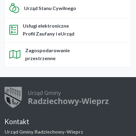
Urząd Stanu Cywilnego
Usługi elektroniczne
Profil Zaufany i eUrząd
Zagospodarowanie
przestrzenne
Kontakt
Urząd Gminy Radziechowy-Wieprz