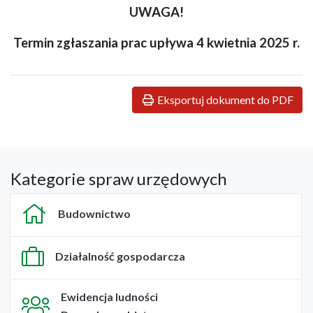
UWAGA!
Termin zgłaszania prac upływa 4 kwietnia 2025 r.
Eksportuj dokument do PDF
Kategorie spraw urzędowych
Budownictwo
Działalność gospodarcza
Ewidencja ludności