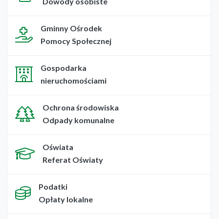
Dowody osobiste
Gminny Ośrodek
Pomocy Społecznej
Gospodarka
nieruchomościami
Ochrona środowiska
Odpady komunalne
Oświata
Referat Oświaty
Podatki
Opłaty lokalne