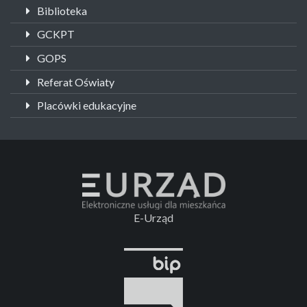
Biblioteka
GCKPT
GOPS
Referat Oświaty
Placówki edukacyjne
E-Urząd