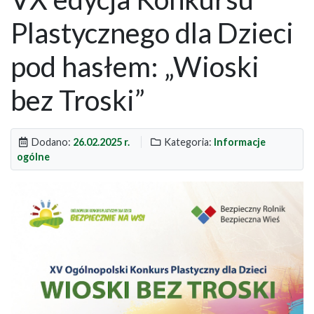
Plastycznego dla Dzieci
pod hasłem: „Wioski
bez Troski”
Dodano:
26.02.2025 r.
Kategoria:
Informacje
ogólne