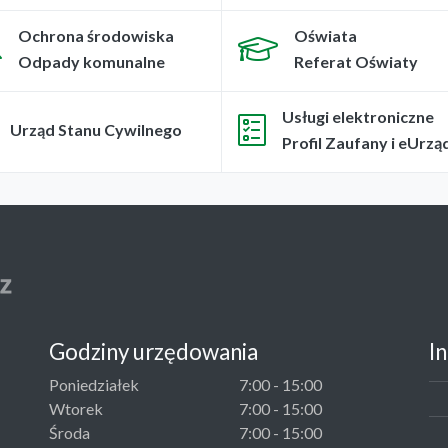
Ochrona środowiska
Oświata
Odpady komunalne
Referat Oświaty
Usługi elektroniczne
Urząd Stanu Cywilnego
Profil Zaufany i eUrzą
Godziny urzędowania
I
Poniedziałek
7:00 - 15:00
Wtorek
7:00 - 15:00
Środa
7:00 - 15:00