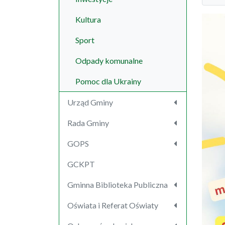
Kultura
Sport
Odpady komunalne
Pomoc dla Ukrainy
Urząd Gminy
Rada Gminy
GOPS
GCKPT
Gminna Biblioteka Publiczna
Oświata i Referat Oświaty