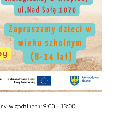
ny, w godzinach: 9:00 – 13:00