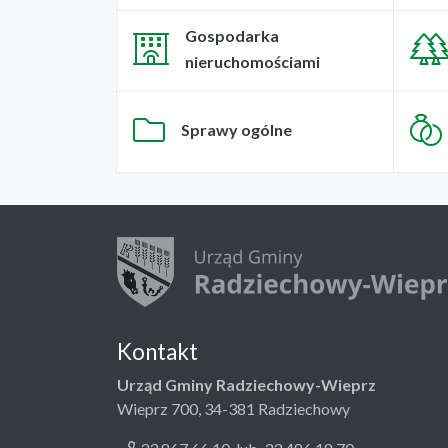
Gospodarka
nieruchomościami
Sprawy ogólne
Kontakt
Urząd Gminy Radziechowy-Wieprz
Wieprz 700, 34-381 Radziechowy