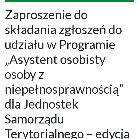
Zaproszenie do
składania zgłoszeń do
udziału w Programie
„Asystent osobisty
osoby z
niepełnosprawnością”
dla Jednostek
Samorządu
Terytorialnego – edycja