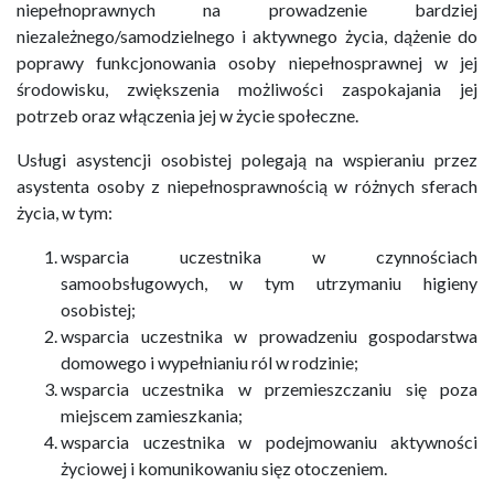
niepełnoprawnych na prowadzenie bardziej
niezależnego/samodzielnego i aktywnego życia, dążenie do
poprawy funkcjonowania osoby niepełnosprawnej w jej
środowisku, zwiększenia możliwości zaspokajania jej
potrzeb oraz włączenia jej w życie społeczne.
Usługi asystencji osobistej polegają na wspieraniu przez
asystenta osoby z niepełnosprawnością w różnych sferach
życia, w tym:
wsparcia uczestnika w czynnościach
samoobsługowych, w tym utrzymaniu higieny
osobistej;
wsparcia uczestnika w prowadzeniu gospodarstwa
domowego i wypełnianiu ról w rodzinie;
wsparcia uczestnika w przemieszczaniu się poza
miejscem zamieszkania;
wsparcia uczestnika w podejmowaniu aktywności
życiowej i komunikowaniu sięz otoczeniem.