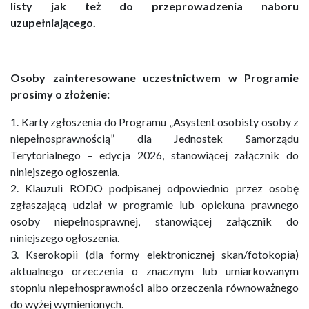
listy jak też do przeprowadzenia naboru
uzupełniającego.
Osoby zainteresowane uczestnictwem w Programie
prosimy o złożenie:
1. Karty zgłoszenia do Programu „Asystent osobisty osoby z
niepełnosprawnością” dla Jednostek Samorządu
Terytorialnego – edycja 2026, stanowiącej załącznik do
niniejszego ogłoszenia.
2. Klauzuli RODO podpisanej odpowiednio przez osobę
zgłaszającą udział w programie lub opiekuna prawnego
osoby niepełnosprawnej, stanowiącej załącznik do
niniejszego ogłoszenia.
3. Kserokopii (dla formy elektronicznej skan/fotokopia)
aktualnego orzeczenia o znacznym lub umiarkowanym
stopniu niepełnosprawności albo orzeczenia równoważnego
do wyżej wymienionych.