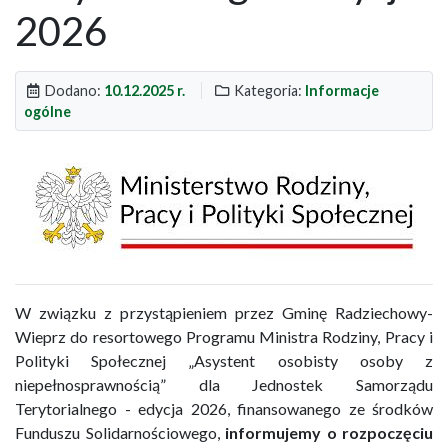
2026
Dodano:
10.12.2025 r.
Kategoria:
Informacje
ogólne
W związku z przystąpieniem przez Gminę Radziechowy-
Wieprz do resortowego Programu Ministra Rodziny, Pracy i
Polityki Społecznej „Asystent osobisty osoby z
niepełnosprawnością” dla Jednostek Samorządu
Terytorialnego - edycja 2026, finansowanego ze środków
Funduszu Solidarnościowego,
informujemy o rozpoczęciu