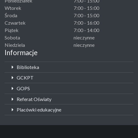
Poniedziałek
7:00 - 15:00
Wtorek
7:00 - 15:00
Środa
7:00 - 15:00
Czwartek
7:00 - 16:00
Piątek
7:00 - 14:00
Sobota
nieczynne
Niedziela
nieczynne
Informacje
Biblioteka
GCKPT
GOPS
Referat Oświaty
Placówki edukacyjne