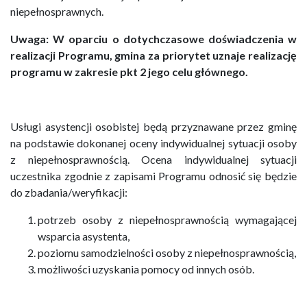
niepełnosprawnych.
Uwaga: W oparciu o dotychczasowe doświadczenia w
realizacji Programu, gmina za priorytet uznaje realizację
programu w zakresie pkt 2 jego celu głównego.
Usługi asystencji osobistej będą przyznawane przez gminę
na podstawie dokonanej oceny indywidualnej sytuacji osoby
z niepełnosprawnością. Ocena indywidualnej sytuacji
uczestnika zgodnie z zapisami Programu odnosić się będzie
do zbadania/weryfikacji:
potrzeb osoby z niepełnosprawnością wymagającej
wsparcia asystenta,
poziomu samodzielności osoby z niepełnosprawnością,
możliwości uzyskania pomocy od innych osób.