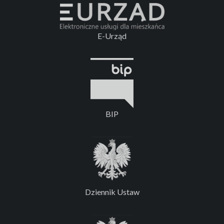
E-Urząd
BIP
Dziennik Ustaw