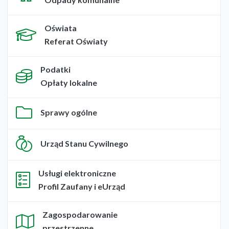
Oświata
Referat Oświaty
Podatki
Opłaty lokalne
Sprawy ogólne
Urząd Stanu Cywilnego
Usługi elektroniczne
Profil Zaufany i eUrząd
Zagospodarowanie
przestrzenne