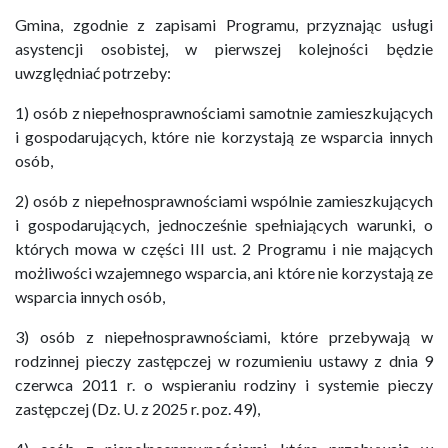
Gmina, zgodnie z zapisami Programu, przyznając usługi
asystencji osobistej, w pierwszej kolejności będzie
uwzględniać potrzeby:
1) osób z niepełnosprawnościami samotnie zamieszkujących
i gospodarujących, które nie korzystają ze wsparcia innych
osób,
2) osób z niepełnosprawnościami wspólnie zamieszkujących
i gospodarujących, jednocześnie spełniających warunki, o
których mowa w części III ust. 2 Programu i nie mających
możliwości wzajemnego wsparcia, ani które nie korzystają ze
wsparcia innych osób,
3) osób z niepełnosprawnościami, które przebywają w
rodzinnej pieczy zastępczej w rozumieniu ustawy z dnia 9
czerwca 2011 r. o wspieraniu rodziny i systemie pieczy
zastępczej (Dz. U. z 2025 r. poz. 49),