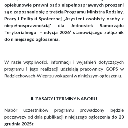
opiekunowie prawni osób niepełnosprawnych proszeni
są o zapoznanie się z treścią Programu Ministra Rodziny,
Pracy i Polityki Społecznej „Asystent osobisty osoby z
niepełnosprawnością” dla Jednostek Samorządu
Terytorialnego – edycja 2026” stanowiącego załącznik
do niniejszego ogłoszenia.
W razie wątpliwości, informacji i wyjaśnień dotyczących
programu i jego realizacji udzielają pracownicy GOPS w
Radziechowach-Wieprzu wskazani w niniejszym ogłoszeniu.
II. ZASADY I TERMINY NABORU
Nabór uczestników programu prowadzony będzie
począwszy od dnia publikacji niniejszego ogłoszenia
do 23
grudnia 2025r.