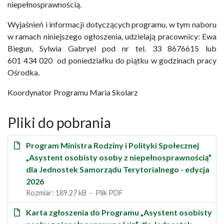
niepełnosprawnością.
Wyjaśnień i informacji dotyczących programu, w tym naboru
w ramach niniejszego ogłoszenia, udzielają pracownicy: Ewa
Biegun, Sylwia Gabryel pod nr tel. 33 8676615 lub
601 434 020 od poniedziałku do piątku w godzinach pracy
Ośrodka.
Koordynator Programu Maria Skolarz
Pliki do pobrania
Program Ministra Rodziny i Polityki Społecznej
„Asystent osobisty osoby z niepełnosprawnością”
dla Jednostek Samorządu Terytorialnego - edycja
2026
Rozmiar: 189.27 kB
Plik PDF
Karta zgłoszenia do Programu „Asystent osobisty