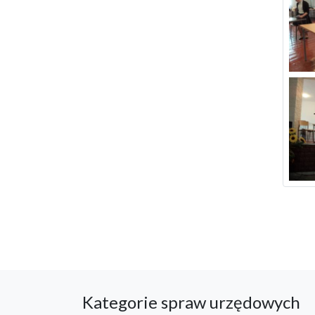
Kategorie spraw urzędowych