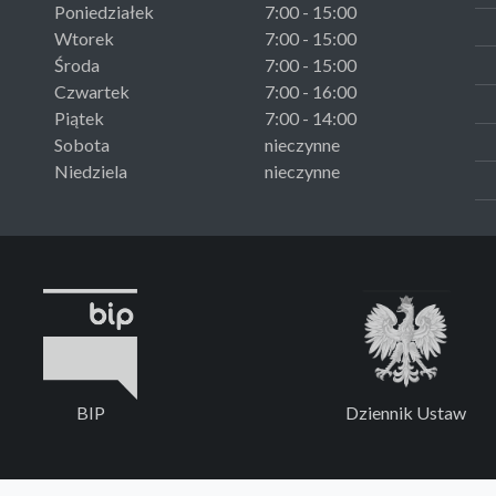
Poniedziałek
7:00 - 15:00
Wtorek
7:00 - 15:00
Środa
7:00 - 15:00
Czwartek
7:00 - 16:00
Piątek
7:00 - 14:00
Sobota
nieczynne
Niedziela
nieczynne
BIP
Dziennik Ustaw