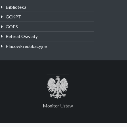
Biblioteka
GCKPT
GOPS
Referat Oświaty
Placówki edukacyjne
Monitor Ustaw