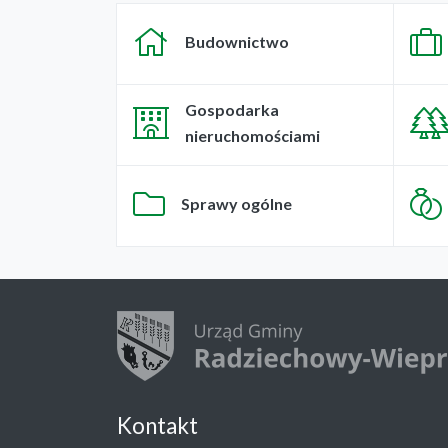
Budownictwo
Gospodarka
nieruchomościami
Sprawy ogólne
Kontakt