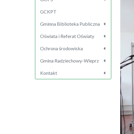
GCKPT
Gminna Biblioteka Publiczna
Oświata i Referat Oświaty
Ochrona środowiska
Gmina Radziechowy-Wieprz
Kontakt