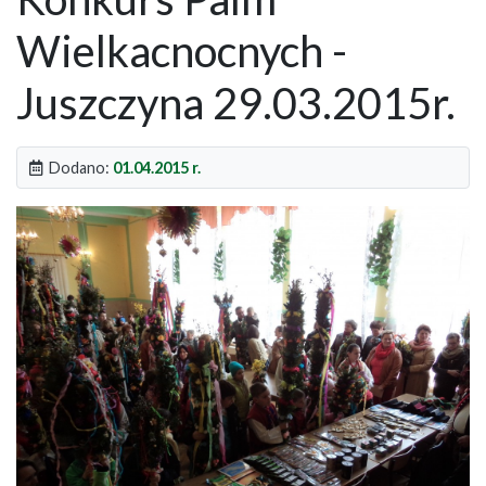
Wielkacnocnych -
Juszczyna 29.03.2015r.
Dodano:
01.04.2015 r.