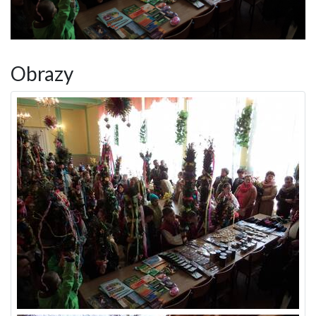
Obrazy