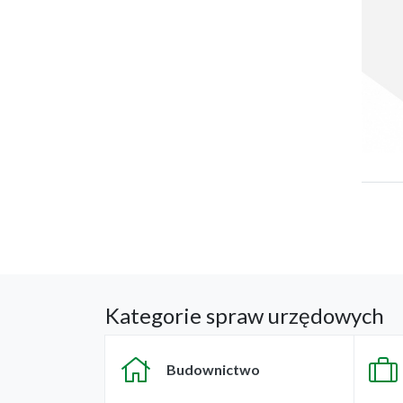
Kategorie spraw urzędowych
Budownictwo