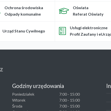
Ochrona środowiska
Oświata
Odpady komunalne
Referat Oświaty
Usługi elektroniczne
Urząd Stanu Cywilnego
Profil Zaufany i eUrzą
Godziny urzędowania
I
Poniedziałek
7:00 - 15:00
Wtorek
7:00 - 15:00
Środa
7:00 - 15:00