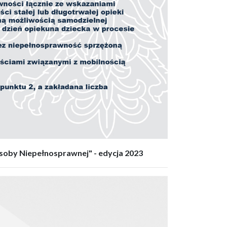
Osoby Niepełnosprawnej" - edycja 2023