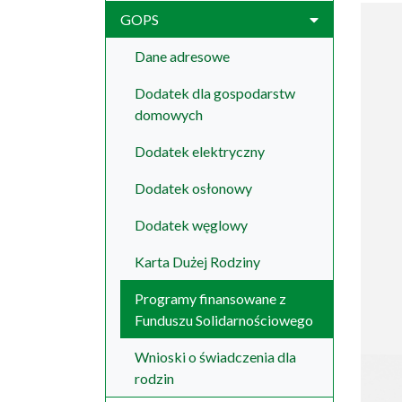
GOPS
Dane adresowe
Dodatek dla gospodarstw
domowych
Dodatek elektryczny
Dodatek osłonowy
Dodatek węglowy
Karta Dużej Rodziny
Programy finansowane z
Funduszu Solidarnościowego
Wnioski o świadczenia dla
rodzin