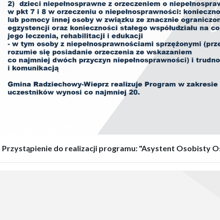
Przystąpienie do realizacji programu: "Asystent Osobisty 