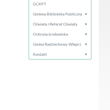
GCKPT
Gminna Biblioteka Publiczna
Oświata i Referat Oświaty
Ochrona środowiska
Gmina Radziechowy-Wieprz
Kontakt