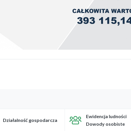
Ewidencja ludności
Działalność gospodarcza
Dowody osobiste