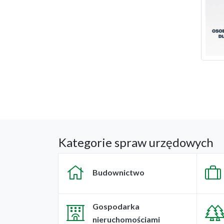
Kategorie spraw urzędowych
Budownictwo
Gospodarka
nieruchomościami