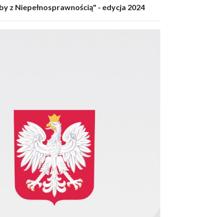
by z Niepełnosprawnością" - edycja 2024