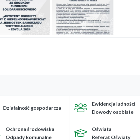
Ewidencja ludności
Działalność gospodarcza
Dowody osobiste
Ochrona środowiska
Oświata
Odpady komunalne
Referat Oświaty