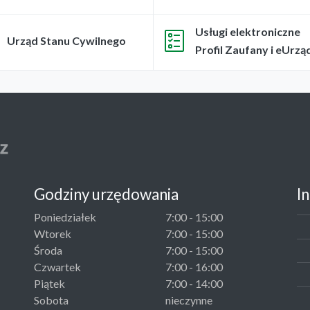
Usługi elektroniczne
Urząd Stanu Cywilnego
Profil Zaufany i eUrzą
Godziny urzędowania
I
Poniedziałek
7:00 - 15:00
Wtorek
7:00 - 15:00
Środa
7:00 - 15:00
Czwartek
7:00 - 16:00
Piątek
7:00 - 14:00
Sobota
nieczynne