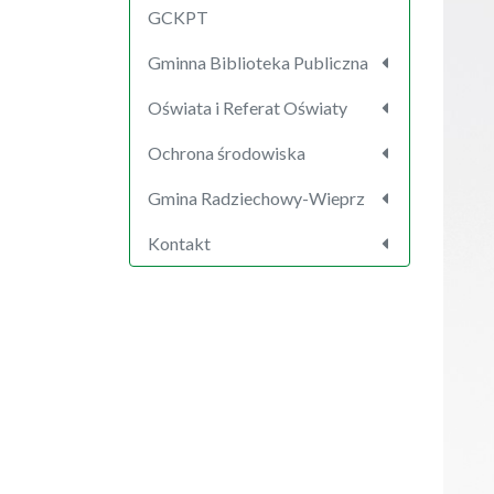
GCKPT
Gminna Biblioteka Publiczna
Oświata i Referat Oświaty
Ochrona środowiska
Gmina Radziechowy-Wieprz
Kontakt