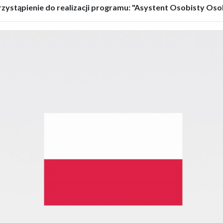
rzystąpienie do realizacji programu: "Asystent Osobisty Oso