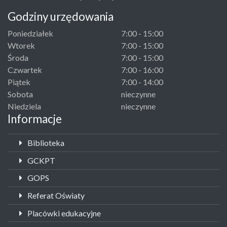
Godziny urzędowania
Poniedziałek
7:00 - 15:00
Wtorek
7:00 - 15:00
Środa
7:00 - 15:00
Czwartek
7:00 - 16:00
Piątek
7:00 - 14:00
Sobota
nieczynne
Niedziela
nieczynne
Informacje
Biblioteka
GCKPT
GOPS
Referat Oświaty
Placówki edukacyjne