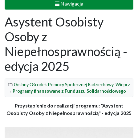
Nawigacja
Asystent Osobisty
Osoby z
Niepełnosprawnością -
edycja 2025
Gminny Ośrodek Pomocy Społecznej Radziechowy-Wieprz
→
Programy finansowane z Funduszu Solidarnościowego
Przystąpienie do realizacji programu: "Asystent
Osobisty Osoby z Niepełnosprawnością" - edycja 2025