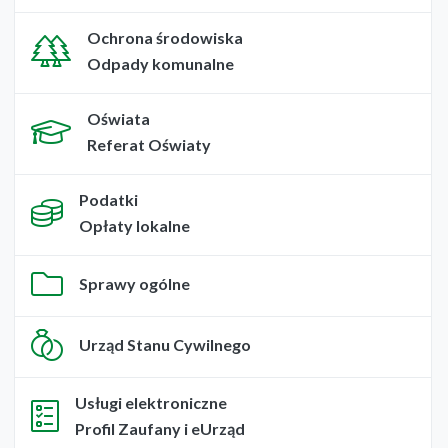
Ochrona środowiska
Odpady komunalne
Oświata
Referat Oświaty
Podatki
Opłaty lokalne
Sprawy ogólne
Urząd Stanu Cywilnego
Usługi elektroniczne
Profil Zaufany i eUrząd