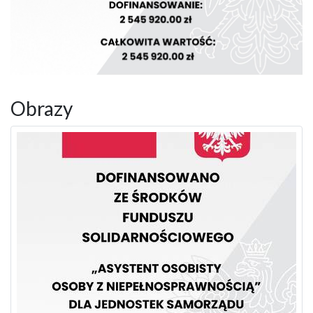
Obrazy