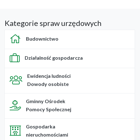
Kategorie spraw urzędowych
Budownictwo
Działalność gospodarcza
Ewidencja ludności
Dowody osobiste
Gminny Ośrodek
Pomocy Społecznej
Gospodarka
nieruchomościami