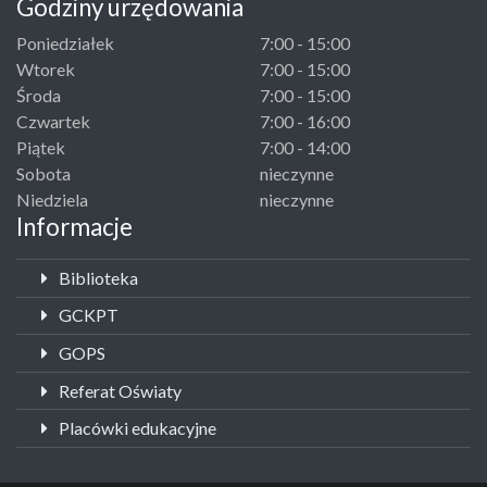
Godziny urzędowania
Poniedziałek
7:00 - 15:00
Wtorek
7:00 - 15:00
Środa
7:00 - 15:00
Czwartek
7:00 - 16:00
Piątek
7:00 - 14:00
Sobota
nieczynne
Niedziela
nieczynne
Informacje
Biblioteka
GCKPT
GOPS
Referat Oświaty
Placówki edukacyjne