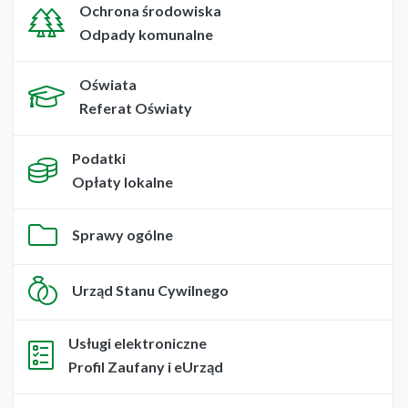
Ochrona środowiska
Odpady komunalne
Oświata
Referat Oświaty
Podatki
Opłaty lokalne
Sprawy ogólne
Urząd Stanu Cywilnego
Usługi elektroniczne
Profil Zaufany i eUrząd