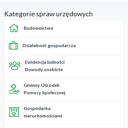
Kategorie spraw urzędowych
Budownictwo
Działalność gospodarcza
Ewidencja ludności
Dowody osobiste
Gminny Ośrodek
Pomocy Społecznej
Gospodarka
nieruchomościami