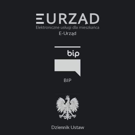
E-Urząd
BIP
Dziennik Ustaw