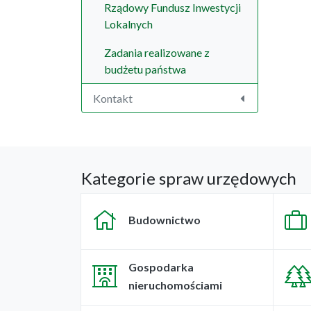
Rządowy Fundusz Inwestycji
Lokalnych
Zadania realizowane z
budżetu państwa
Kontakt
Kategorie spraw urzędowych
Budownictwo
Gospodarka
nieruchomościami