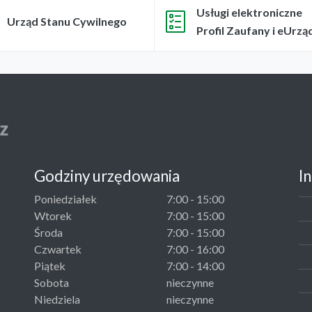
Usługi elektroniczne
Urząd Stanu Cywilnego
Profil Zaufany i eUrzą
Godziny urzędowania
I
Poniedziałek
7:00 - 15:00
Wtorek
7:00 - 15:00
Środa
7:00 - 15:00
Czwartek
7:00 - 16:00
Piątek
7:00 - 14:00
Sobota
nieczynne
Niedziela
nieczynne