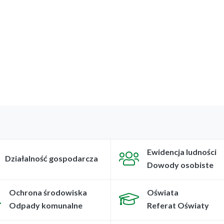
Ewidencja ludności
Działalność gospodarcza
Dowody osobiste
Ochrona środowiska
Oświata
Odpady komunalne
Referat Oświaty