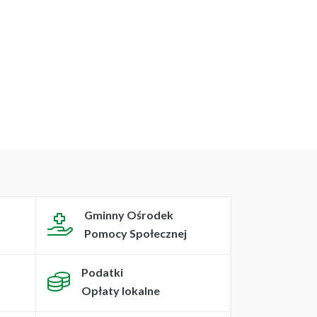
Gminny Ośrodek
Pomocy Społecznej
Podatki
Opłaty lokalne