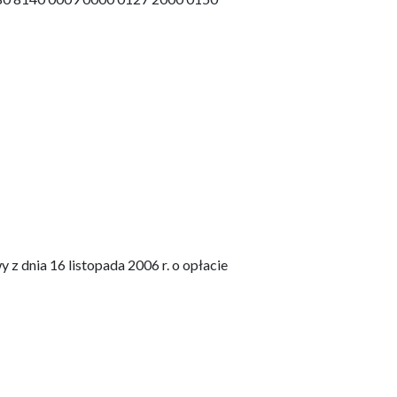
wy z dnia 16 listopada 2006 r. o opłacie