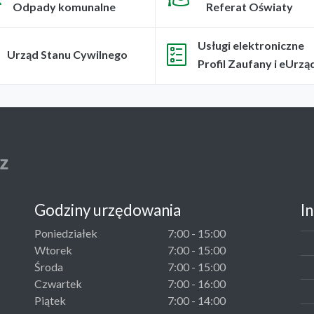
Odpady komunalne
Referat Oświaty
Usługi elektroniczne
Urząd Stanu Cywilnego
Profil Zaufany i eUrzą
Godziny urzędowania
I
Poniedziałek
7:00 - 15:00
Wtorek
7:00 - 15:00
Środa
7:00 - 15:00
Czwartek
7:00 - 16:00
Piątek
7:00 - 14:00