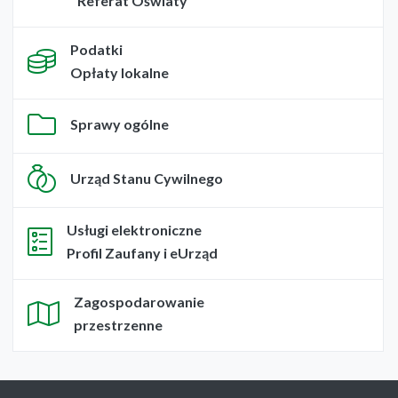
Referat Oświaty
Podatki
Opłaty lokalne
Sprawy ogólne
Urząd Stanu Cywilnego
Usługi elektroniczne
Profil Zaufany i eUrząd
Zagospodarowanie
przestrzenne