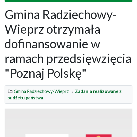
Gmina Radziechowy-
Wieprz otrzymała
dofinansowanie w
ramach przedsięwzięcia
"Poznaj Polskę"
Gmina Radziechowy-Wieprz
→
Zadania realizowane z
budżetu państwa