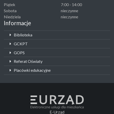
Piątek
7:00 - 14:00
Sobota
nieczynne
Niedziela
nieczynne
Informacje
Biblioteka
GCKPT
GOPS
Referat Oświaty
Placówki edukacyjne
E-Urząd