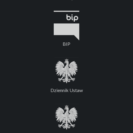
BIP
Dziennik Ustaw