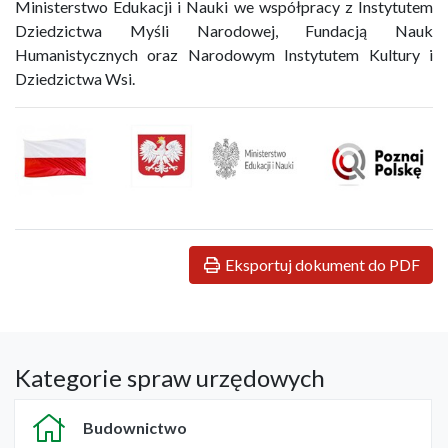
Ministerstwo Edukacji i Nauki we współpracy z Instytutem
Dziedzictwa Myśli Narodowej, Fundacją Nauk
Humanistycznych oraz Narodowym Instytutem Kultury i
Dziedzictwa Wsi.
Eksportuj dokument do PDF
Kategorie spraw urzędowych
Budownictwo