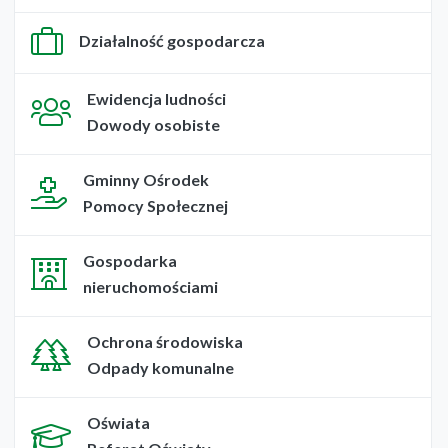
Działalność gospodarcza
Ewidencja ludności
Dowody osobiste
Gminny Ośrodek
Pomocy Społecznej
Gospodarka
nieruchomościami
Ochrona środowiska
Odpady komunalne
Oświata