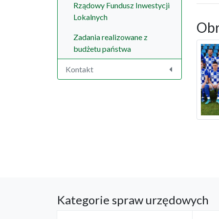
Rządowy Fundusz Inwestycji
Lokalnych
Obr
Zadania realizowane z
budżetu państwa
Kontakt
Kategorie spraw urzędowych