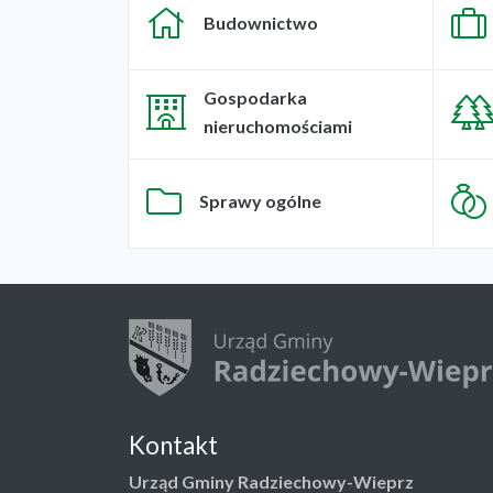
Budownictwo
Gospodarka
nieruchomościami
Sprawy ogólne
Kontakt
Urząd Gminy Radziechowy-Wieprz