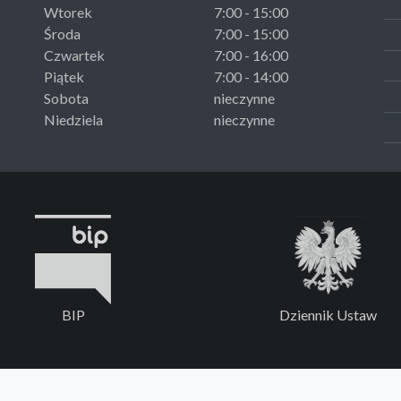
Wtorek
7:00 - 15:00
Środa
7:00 - 15:00
Czwartek
7:00 - 16:00
Piątek
7:00 - 14:00
Sobota
nieczynne
Niedziela
nieczynne
BIP
Dziennik Ustaw