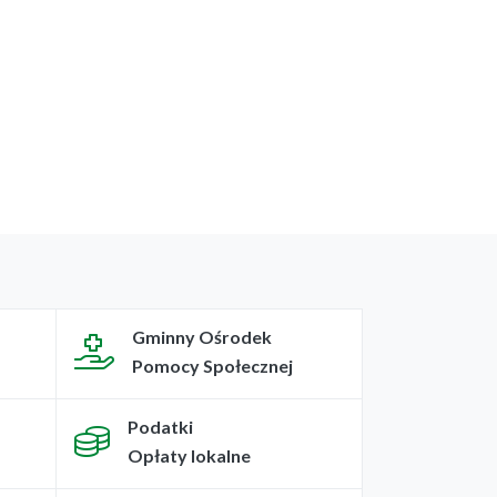
Gminny Ośrodek
Pomocy Społecznej
Podatki
Opłaty lokalne