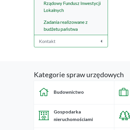
Rządowy Fundusz Inwestycji
Lokalnych
Zadania realizowane z
budżetu państwa
Kontakt
Kategorie spraw urzędowych
Budownictwo
Gospodarka
nieruchomościami