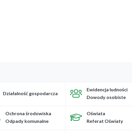
Ewidencja ludności
Działalność gospodarcza
Dowody osobiste
Ochrona środowiska
Oświata
Odpady komunalne
Referat Oświaty