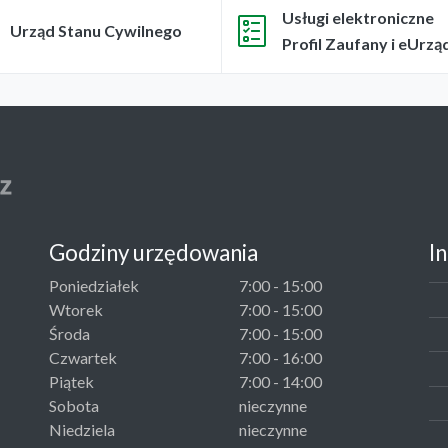
Usługi elektroniczne
Urząd Stanu Cywilnego
Profil Zaufany i eUrzą
Godziny urzędowania
I
Poniedziałek
7:00 - 15:00
Wtorek
7:00 - 15:00
Środa
7:00 - 15:00
Czwartek
7:00 - 16:00
Piątek
7:00 - 14:00
Sobota
nieczynne
Niedziela
nieczynne