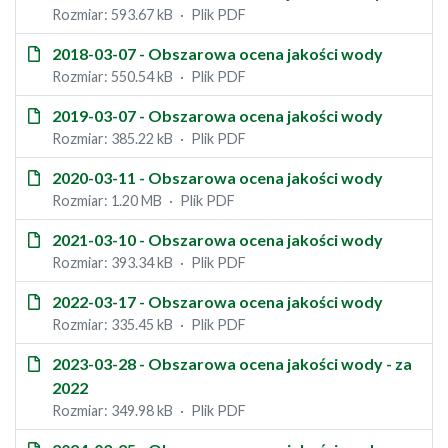
Rozmiar: 593.67 kB
Plik PDF
2018-03-07 - Obszarowa ocena jakości wody
Rozmiar: 550.54 kB
Plik PDF
2019-03-07 - Obszarowa ocena jakości wody
Rozmiar: 385.22 kB
Plik PDF
2020-03-11 - Obszarowa ocena jakości wody
Rozmiar: 1.20 MB
Plik PDF
2021-03-10 - Obszarowa ocena jakości wody
Rozmiar: 393.34 kB
Plik PDF
2022-03-17 - Obszarowa ocena jakości wody
Rozmiar: 335.45 kB
Plik PDF
2023-03-28 - Obszarowa ocena jakości wody - za
2022
Rozmiar: 349.98 kB
Plik PDF