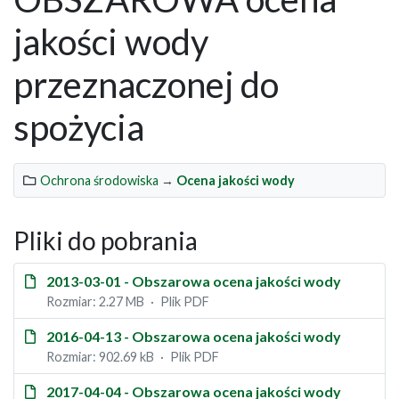
jakości wody
przeznaczonej do
spożycia
Ochrona środowiska
→
Ocena jakości wody
Pliki do pobrania
2013-03-01 - Obszarowa ocena jakości wody
Rozmiar: 2.27 MB
Plik PDF
2016-04-13 - Obszarowa ocena jakości wody
Rozmiar: 902.69 kB
Plik PDF
2017-04-04 - Obszarowa ocena jakości wody