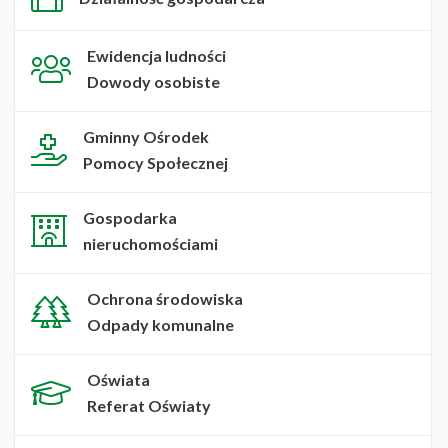
Ewidencja ludności
Dowody osobiste
Gminny Ośrodek
Pomocy Społecznej
Gospodarka
nieruchomościami
Ochrona środowiska
Odpady komunalne
Oświata
Referat Oświaty