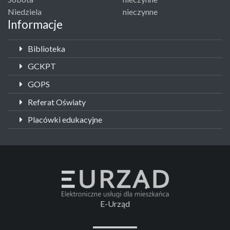
Niedziela
nieczynne
Informacje
Biblioteka
GCKPT
GOPS
Referat Oświaty
Placówki edukacyjne
E-Urząd