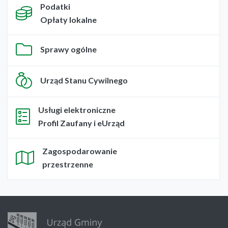
Podatki
Opłaty lokalne
Sprawy ogólne
Urząd Stanu Cywilnego
Usługi elektroniczne
Profil Zaufany i eUrząd
Zagospodarowanie
przestrzenne