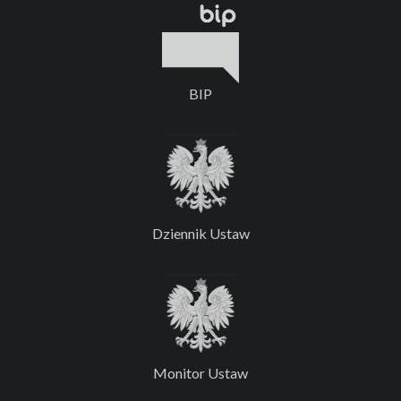
BIP
Dziennik Ustaw
Monitor Ustaw