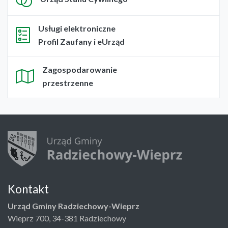
Usługi elektroniczne
Profil Zaufany i eUrząd
Zagospodarowanie
przestrzenne
Kontakt
Urząd Gminy Radziechowy-Wieprz
Wieprz 700, 34-381 Radziechowy