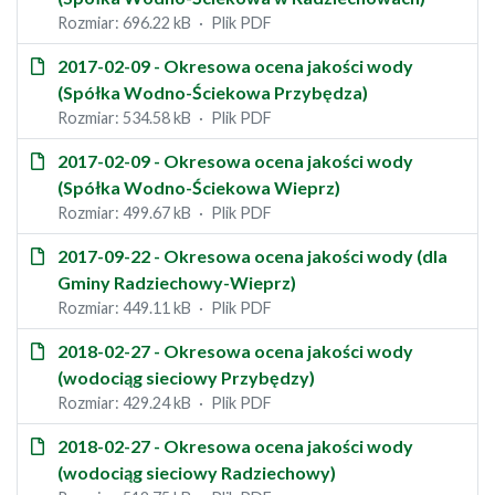
Rozmiar: 696.22 kB
Plik PDF
2017-02-09 - Okresowa ocena jakości wody
(Spółka Wodno-Ściekowa Przybędza)
Rozmiar: 534.58 kB
Plik PDF
2017-02-09 - Okresowa ocena jakości wody
(Spółka Wodno-Ściekowa Wieprz)
Rozmiar: 499.67 kB
Plik PDF
2017-09-22 - Okresowa ocena jakości wody (dla
Gminy Radziechowy-Wieprz)
Rozmiar: 449.11 kB
Plik PDF
2018-02-27 - Okresowa ocena jakości wody
(wodociąg sieciowy Przybędzy)
Rozmiar: 429.24 kB
Plik PDF
2018-02-27 - Okresowa ocena jakości wody
(wodociąg sieciowy Radziechowy)