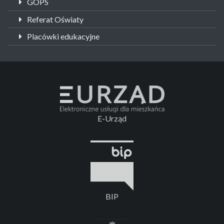
GOPS
Referat Oświaty
Placówki edukacyjne
E-Urząd
BIP