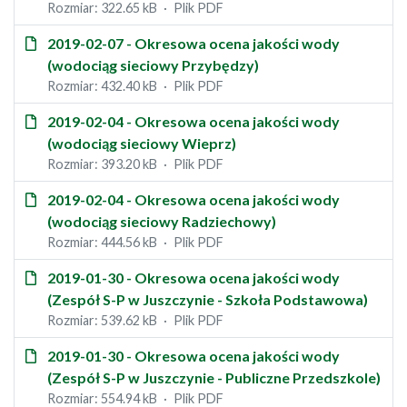
Rozmiar: 322.65 kB
Plik PDF
2019-02-07 - Okresowa ocena jakości wody
(wodociąg sieciowy Przybędzy)
Rozmiar: 432.40 kB
Plik PDF
2019-02-04 - Okresowa ocena jakości wody
(wodociąg sieciowy Wieprz)
Rozmiar: 393.20 kB
Plik PDF
2019-02-04 - Okresowa ocena jakości wody
(wodociąg sieciowy Radziechowy)
Rozmiar: 444.56 kB
Plik PDF
2019-01-30 - Okresowa ocena jakości wody
(Zespół S-P w Juszczynie - Szkoła Podstawowa)
Rozmiar: 539.62 kB
Plik PDF
2019-01-30 - Okresowa ocena jakości wody
(Zespół S-P w Juszczynie - Publiczne Przedszkole)
Rozmiar: 554.94 kB
Plik PDF