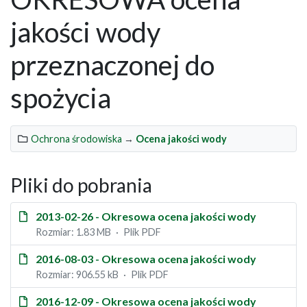
jakości wody
przeznaczonej do
spożycia
Ochrona środowiska
→
Ocena jakości wody
Pliki do pobrania
2013-02-26 - Okresowa ocena jakości wody
Rozmiar: 1.83 MB
Plik PDF
2016-08-03 - Okresowa ocena jakości wody
Rozmiar: 906.55 kB
Plik PDF
2016-12-09 - Okresowa ocena jakości wody