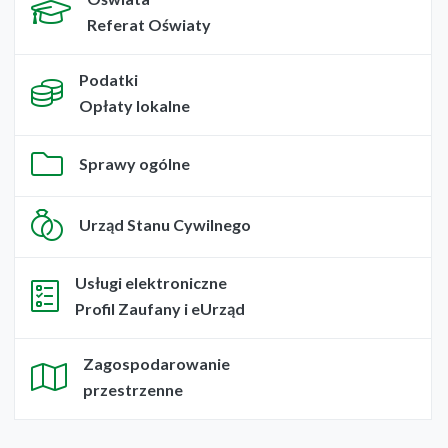
Referat Oświaty
Podatki
Opłaty lokalne
Sprawy ogólne
Urząd Stanu Cywilnego
Usługi elektroniczne
Profil Zaufany i eUrząd
Zagospodarowanie
przestrzenne