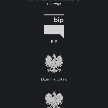
E-Urząd
BIP
Dziennik Ustaw