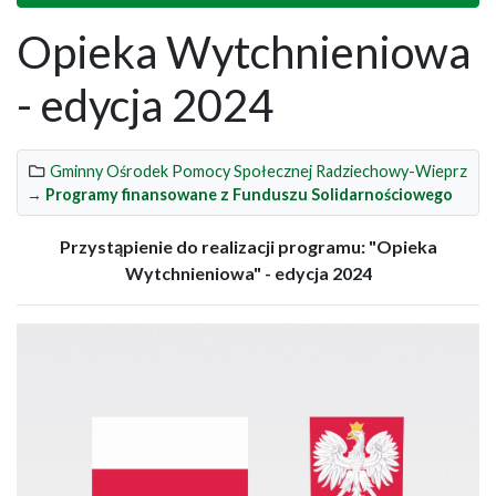
Opieka Wytchnieniowa
- edycja 2024
Gminny Ośrodek Pomocy Społecznej Radziechowy-Wieprz
→
Programy finansowane z Funduszu Solidarnościowego
Przystąpienie do realizacji programu: "Opieka
Wytchnieniowa" - edycja 2024