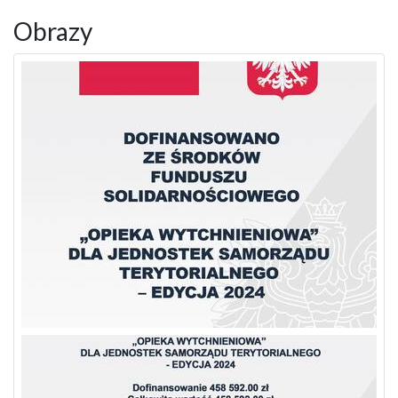
Obrazy