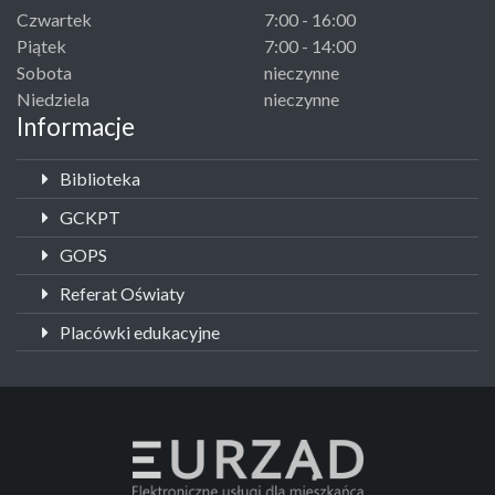
Czwartek
7:00 - 16:00
Piątek
7:00 - 14:00
Sobota
nieczynne
Niedziela
nieczynne
Informacje
Biblioteka
GCKPT
GOPS
Referat Oświaty
Placówki edukacyjne