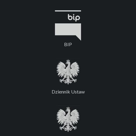
BIP
Dziennik Ustaw