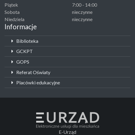
Piątek
7:00 - 14:00
Sobota
nieczynne
Niedziela
nieczynne
Informacje
Biblioteka
GCKPT
GOPS
Referat Oświaty
Placówki edukacyjne
E-Urząd