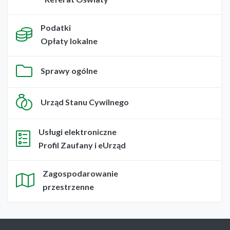
Podatki
Opłaty lokalne
Sprawy ogólne
Urząd Stanu Cywilnego
Usługi elektroniczne
Profil Zaufany i eUrząd
Zagospodarowanie
przestrzenne