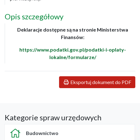
Opis szczegółowy
Deklaracje dostępne są na stronie Ministerstwa
Finansów:
https://www.podatki.gov.pl/podatki-i-oplaty-
lokalne/formularze/
Eksportuj dokument do PDF
Kategorie spraw urzędowych
Budownictwo