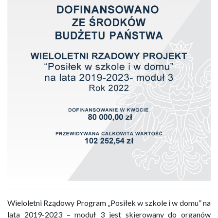
Wieloletni Rządowy Program „Posiłek w szkole i w domu” na
lata 2019-2023 – moduł 3 jest skierowany do organów