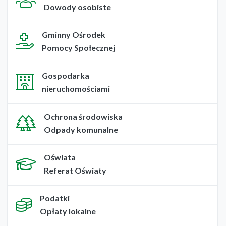
Dowody osobiste
Gminny Ośrodek
Pomocy Społecznej
Gospodarka
nieruchomościami
Ochrona środowiska
Odpady komunalne
Oświata
Referat Oświaty
Podatki
Opłaty lokalne