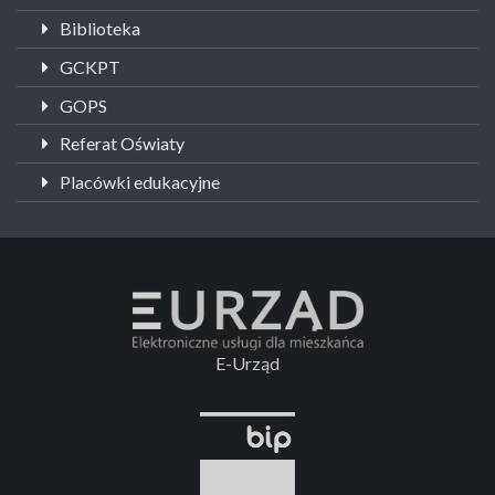
Biblioteka
GCKPT
GOPS
Referat Oświaty
Placówki edukacyjne
E-Urząd