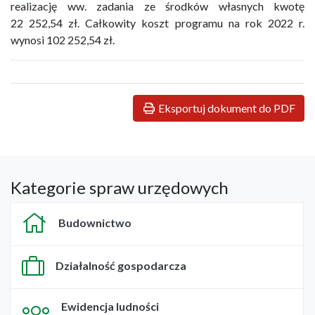
realizację ww. zadania ze środków własnych kwotę
22 252,54 zł. Całkowity koszt programu na rok 2022 r.
wynosi 102 252,54 zł.
Eksportuj dokument do PDF
Kategorie spraw urzędowych
Budownictwo
Działalność gospodarcza
Ewidencja ludności