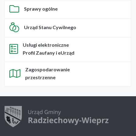
Sprawy ogólne
Urząd Stanu Cywilnego
Usługi elektroniczne
Profil Zaufany i eUrząd
Zagospodarowanie
przestrzenne