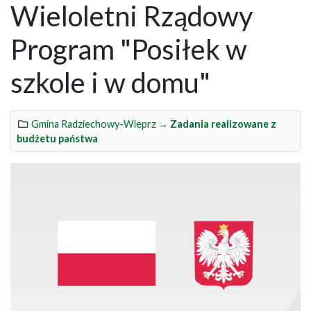
Wieloletni Rządowy
Program "Posiłek w
szkole i w domu"
Gmina Radziechowy-Wieprz
→
Zadania realizowane z
budżetu państwa