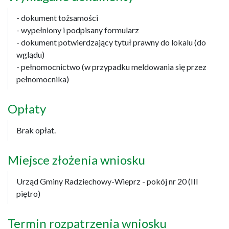
- dokument tożsamości
- wypełniony i podpisany formularz
- dokument potwierdzający tytuł prawny do lokalu (do
wglądu)
- pełnomocnictwo (w przypadku meldowania się przez
pełnomocnika)
Opłaty
Brak opłat.
Miejsce złożenia wniosku
Urząd Gminy Radziechowy-Wieprz - pokój nr 20 (III
piętro)
Termin rozpatrzenia wniosku