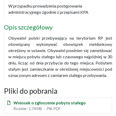
W przypadku prowadzenia postępowania
administracyjnego zgodnie z przepisami KPA
Opis szczegółowy
Obywatel polski przebywający na terytorium RP jest
obowiązany wykonywać obowiązek meldunkowy
określony w ustawie. Obywatel powinien się zameldować
w miejscu pobytu stałego lub czasowego najpóźniej w 30
dniu, licząc od dnia przybycia do tego miejsca. Pobytem
stałym jest zamieszkanie w określonej miejscowości pod
oznaczonym adresem z zamiarem stałego przebywania.
Pliki do pobrania
Wniosek o zgłoszenie pobytu stałego
Rozmiar: 1.74 MB
Plik PDF