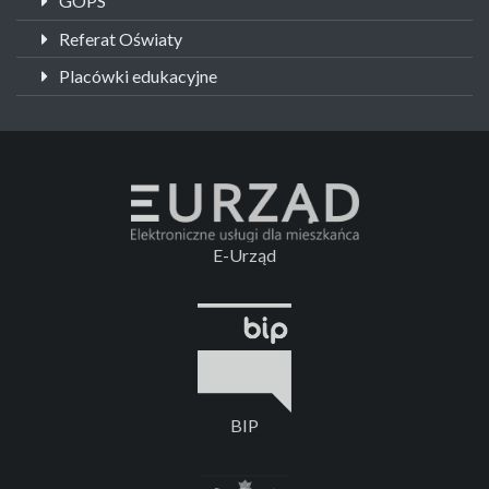
GOPS
Referat Oświaty
Placówki edukacyjne
E-Urząd
BIP