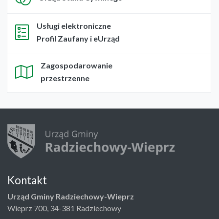
Usługi elektroniczne
Profil Zaufany i eUrząd
Zagospodarowanie
przestrzenne
Kontakt
Urząd Gminy Radziechowy-Wieprz
Wieprz 700, 34-381 Radziechowy