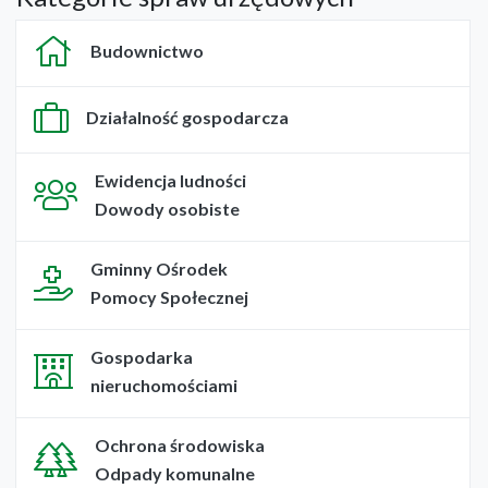
Budownictwo
Działalność gospodarcza
Ewidencja ludności
Dowody osobiste
Gminny Ośrodek
Pomocy Społecznej
Gospodarka
nieruchomościami
Ochrona środowiska
Odpady komunalne