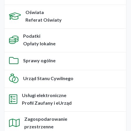
Oświata
Referat Oświaty
Podatki
Opłaty lokalne
Sprawy ogólne
Urząd Stanu Cywilnego
Usługi elektroniczne
Profil Zaufany i eUrząd
Zagospodarowanie
przestrzenne