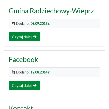
Gmina Radziechowy-Wieprz
Dodano:
09.09.2013 r.
Czytaj dalej
Facebook
Dodano:
12.08.2014 r.
Czytaj dalej
Kontakt