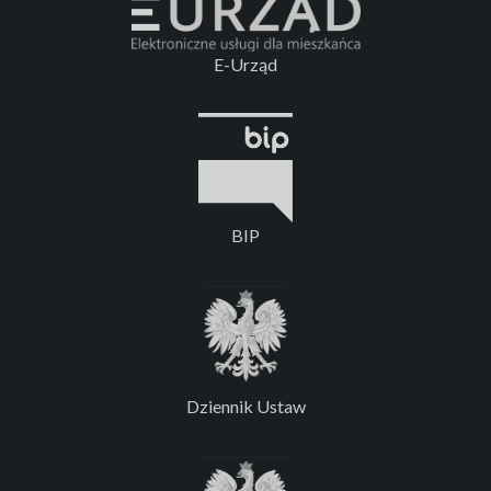
E-Urząd
BIP
Dziennik Ustaw