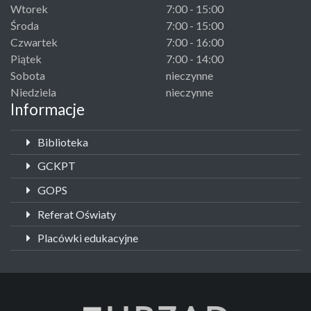
Wtorek
7:00 - 15:00
Środa
7:00 - 15:00
Czwartek
7:00 - 16:00
Piątek
7:00 - 14:00
Sobota
nieczynne
Niedziela
nieczynne
Informacje
Biblioteka
GCKPT
GOPS
Referat Oświaty
Placówki edukacyjne