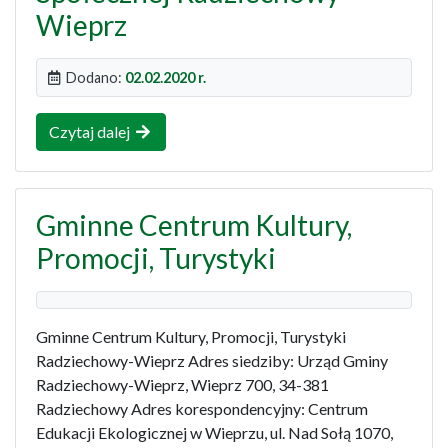
Wieprz
Dodano:
02.02.2020 r.
Czytaj dalej
Gminne Centrum Kultury,
Promocji, Turystyki
Gminne Centrum Kultury, Promocji, Turystyki
Radziechowy-Wieprz Adres siedziby: Urząd Gminy
Radziechowy-Wieprz, Wieprz 700, 34-381
Radziechowy Adres korespondencyjny: Centrum
Edukacji Ekologicznej w Wieprzu, ul. Nad Sołą 1070,