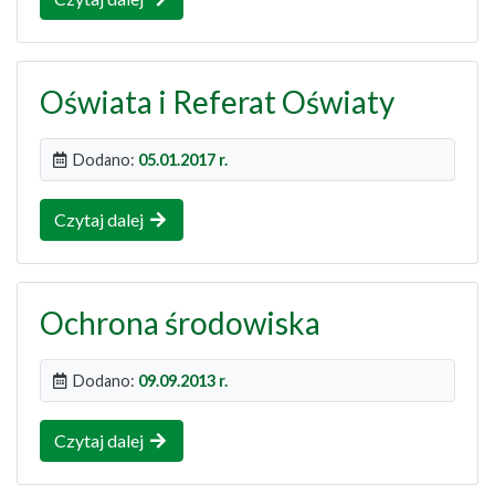
Oświata i Referat Oświaty
Dodano:
05.01.2017 r.
Czytaj dalej
Ochrona środowiska
Dodano:
09.09.2013 r.
Czytaj dalej