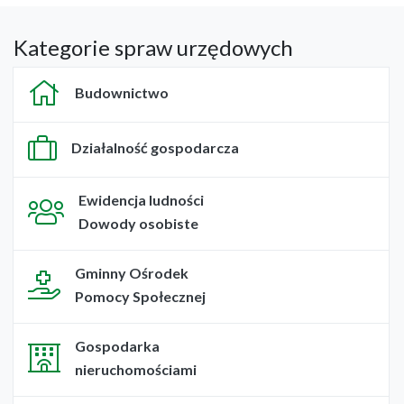
Kategorie spraw urzędowych
Budownictwo
Działalność gospodarcza
Ewidencja ludności
Dowody osobiste
Gminny Ośrodek
Pomocy Społecznej
Gospodarka
nieruchomościami