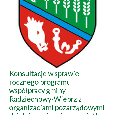
Konsultacje w sprawie:
rocznego programu
współpracy gminy
Radziechowy-Wieprz z
organizacjami pozarządowymi