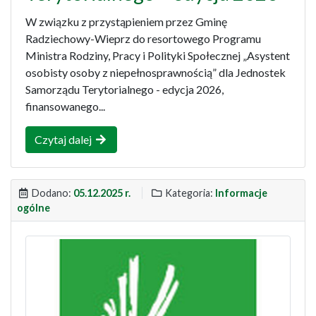
W związku z przystąpieniem przez Gminę
Radziechowy-Wieprz do resortowego Programu
Ministra Rodziny, Pracy i Polityki Społecznej „Asystent
osobisty osoby z niepełnosprawnością” dla Jednostek
Samorządu Terytorialnego - edycja 2026,
finansowanego...
Czytaj dalej
Dodano:
05.12.2025 r.
Kategoria:
Informacje
ogólne