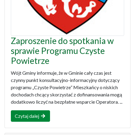
Zaproszenie do spotkania w
sprawie Programu Czyste
Powietrze
Wójt Gminy informuje, że w Gminie cały czas jest
czynny punkt konsultacyjno-informacyjny dotyczący
programu „Czyste Powietrze” Mieszkańcy o niskich
dochodach chcący skorzystać z dofinansowania mogą
dodatkowo liczyć na bezpłatne wsparcie Operatora. ...
Czytaj dalej