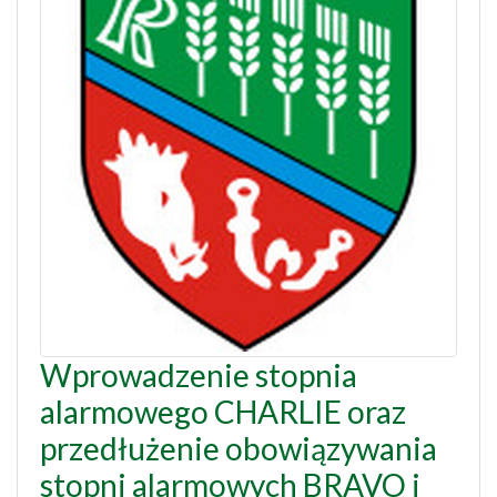
Wprowadzenie stopnia
alarmowego CHARLIE oraz
przedłużenie obowiązywania
stopni alarmowych BRAVO i