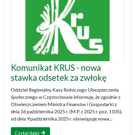
Komunikat KRUS - nowa
stawka odsetek za zwłokę
Oddział Regionalny Kasy Rolniczego Ubezpieczenia
Społecznego w Częstochowie informuje, że zgodnie z
Obwieszczeniem Ministra Finansów i Gospodarki z
dnia 16 października 2025 r. (M.P. z 2025 r. poz. 1105),
od dnia 9 października 2025 r. obowiązuje nowa...
Czytaj dalej