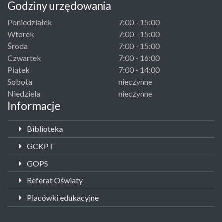
Godziny urzędowania
Poniedziałek
7:00 - 15:00
Wtorek
7:00 - 15:00
Środa
7:00 - 15:00
Czwartek
7:00 - 16:00
Piątek
7:00 - 14:00
Sobota
nieczynne
Niedziela
nieczynne
Informacje
Biblioteka
GCKPT
GOPS
Referat Oświaty
Placówki edukacyjne