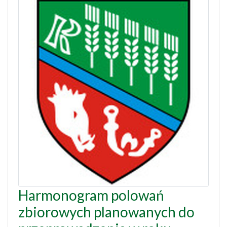
Harmonogram polowań
zbiorowych planowanych do