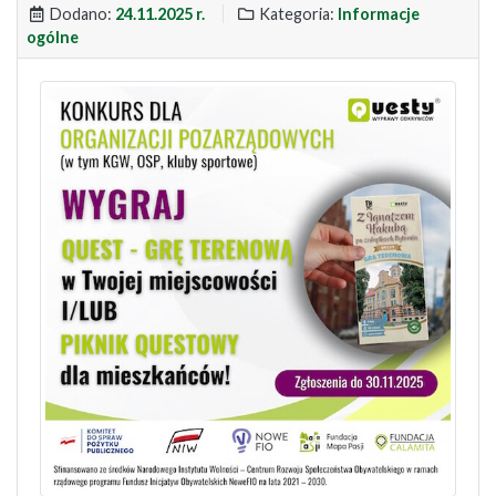
Dodano:
24.11.2025 r.
Kategoria:
Informacje
ogólne