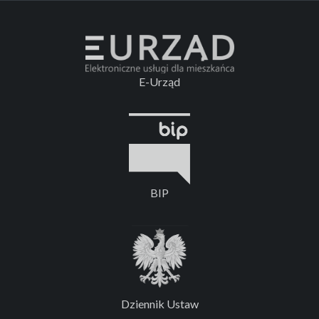
E-Urząd
BIP
Dziennik Ustaw