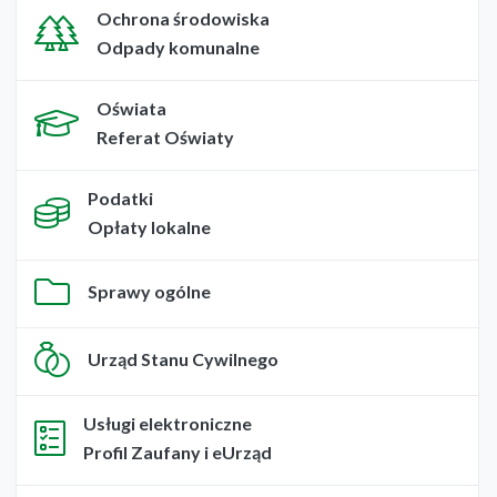
Ochrona środowiska
Odpady komunalne
Oświata
Referat Oświaty
Podatki
Opłaty lokalne
Sprawy ogólne
Urząd Stanu Cywilnego
Usługi elektroniczne
Profil Zaufany i eUrząd