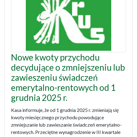
Nowe kwoty przychodu
decydujące o zmniejszeniu lub
zawieszeniu świadczeń
emerytalno-rentowych od 1
grudnia 2025 r.
Kasa informuje, że od 1 grudnia 2025 r. zmieniają się
kwoty miesięcznego przychodu powodujące
zmniejszanie lub zawieszanie świadczeń emerytalno-
rentowych. Przeciętne wynagrodzenie w III kwartale