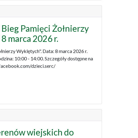
Bieg Pamięci Żołnierzy
8 marca 2026 r.
nierzy Wyklętych". Data: 8 marca 2026 r.
zina: 10:00 - 14:00. Szczegóły dostępne na
facebook.com/dzieci.serc/
erenów wiejskich do