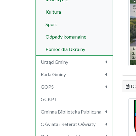
Kultura
Sport
Odpady komunalne
Pomoc dla Ukrainy
Urząd Gminy
Rada Gminy
GOPS
Do
GCKPT
Gminna Biblioteka Publiczna
Oświata i Referat Oświaty