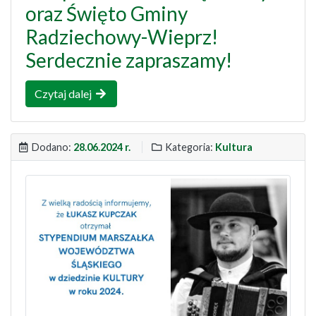
oraz Święto Gminy
Radziechowy-Wieprz!
Serdecznie zapraszamy!
Czytaj dalej
Dodano:
28.06.2024 r.
Kategoria:
Kultura