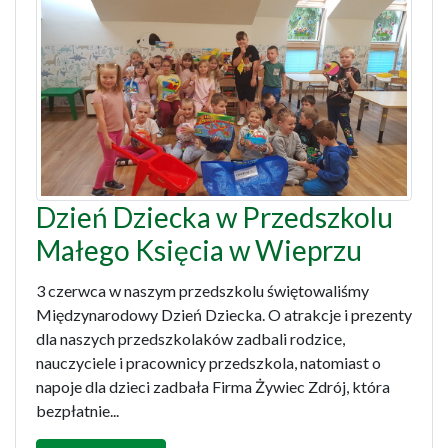
Dzień Dziecka w Przedszkolu
Małego Księcia w Wieprzu
3 czerwca w naszym przedszkolu świętowaliśmy
Międzynarodowy Dzień Dziecka. O atrakcje i prezenty
dla naszych przedszkolaków zadbali rodzice,
nauczyciele i pracownicy przedszkola, natomiast o
napoje dla dzieci zadbała Firma Żywiec Zdrój, która
bezpłatnie...