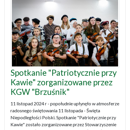
Spotkanie "Patriotycznie przy
Kawie" zorganizowane przez
KGW "Brzuśnik"
11 listopad 2024 r - popołudnie upłynęło w atmosferze
radosnego świętowania 11 listopada - Święta
Niepodległości Polski. Spotkanie "Patriotycznie przy
Kawie" zostało zorganizowane przez Stowarzyszenie