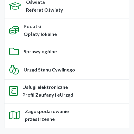
Oświata
Referat Oświaty
Podatki
Opłaty lokalne
Sprawy ogólne
Urząd Stanu Cywilnego
Usługi elektroniczne
Profil Zaufany i eUrząd
Zagospodarowanie
przestrzenne