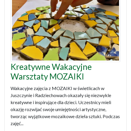
Kreatywne Wakacyjne
Warsztaty MOZAIKI
Wakacyjne zajęcia z MOZAIKI w świetlicach w
Juszczynie i Radziechowach okazały się niezwykle
kreatywne i inspirujące dla dzieci. Uczestnicy mieli
okazję rozwijać swoje umiejętności artystyczne,
tworząc wyjątkowe mozaikowe dzieła sztuki. Podczas
zajęć...