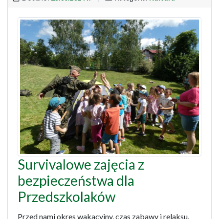
Survivalowe zajęcia z
bezpieczeństwa dla
Przedszkolaków
Przed nami okres wakacyjny, czas zabawy i relaksu.