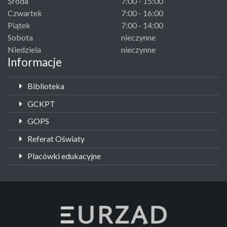
Środa
7:00 - 15:00
Czwartek
7:00 - 16:00
Piątek
7:00 - 14:00
Sobota
nieczynne
Niedziela
nieczynne
Informacje
Biblioteka
GCKPT
GOPS
Referat Oświaty
Placówki edukacyjne