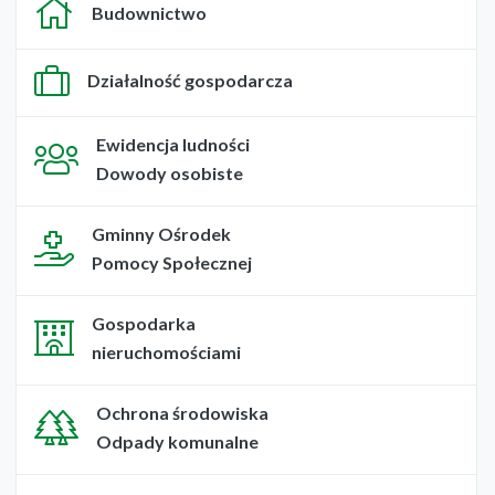
Budownictwo
Działalność gospodarcza
Ewidencja ludności
Dowody osobiste
Gminny Ośrodek
Pomocy Społecznej
Gospodarka
nieruchomościami
Ochrona środowiska
Odpady komunalne