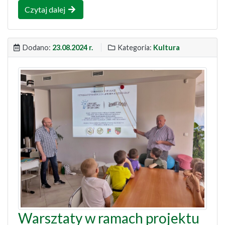
Czytaj dalej
Dodano:
23.08.2024 r.
Kategoria:
Kultura
Warsztaty w ramach projektu