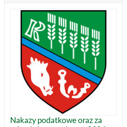
Nakazy podatkowe oraz za