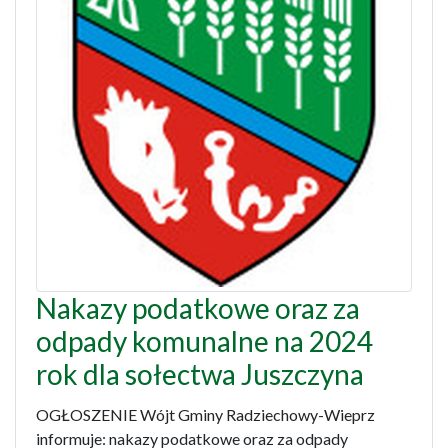
Nakazy podatkowe oraz za
odpady komunalne na 2024
rok dla sołectwa Juszczyna
OGŁOSZENIE Wójt Gminy Radziechowy-Wieprz
informuje: nakazy podatkowe oraz za odpady