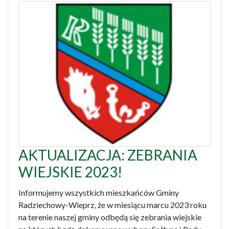
AKTUALIZACJA: ZEBRANIA
WIEJSKIE 2023!
Informujemy wszystkich mieszkańców Gminy
Radziechowy-Wieprz, że w miesiącu marcu 2023 roku
na terenie naszej gminy odbędą się zebrania wiejskie