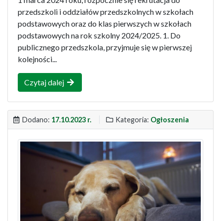
przedszkoli i oddziałów przedszkolnych w szkołach
podstawowych oraz do klas pierwszych w szkołach
podstawowych na rok szkolny 2024/2025. 1. Do
publicznego przedszkola, przyjmuje się w pierwszej
kolejności...
Czytaj dalej
Dodano:
17.10.2023 r.
Kategoria:
Ogłoszenia