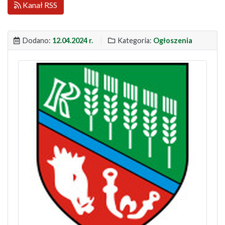
Kanał RSS
Dodano:
12.04.2024 r.
Kategoria:
Ogłoszenia