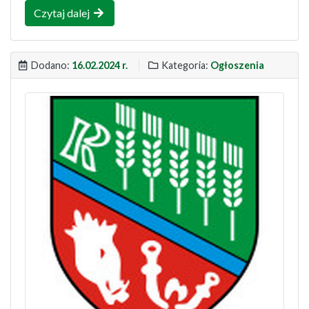
Czytaj dalej
Dodano:
16.02.2024 r.
Kategoria:
Ogłoszenia