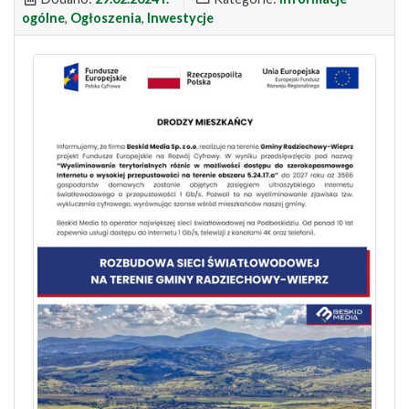
ogólne
,
Ogłoszenia
,
Inwestycje