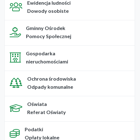
Ewidencja ludności
Dowody osobiste
Gminny Ośrodek
Pomocy Społecznej
Gospodarka
nieruchomościami
Ochrona środowiska
Odpady komunalne
Oświata
Referat Oświaty
Podatki
Opłaty lokalne