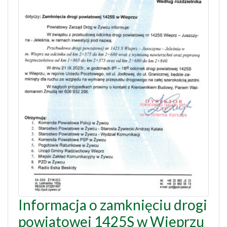
Informacja o zamknięciu drogi
powiatowej 1425S w Wieprzu