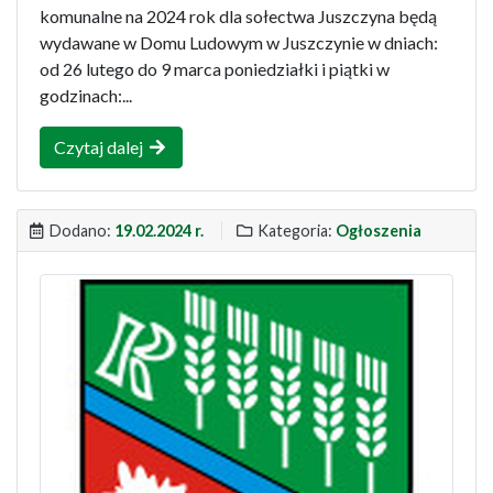
komunalne na 2024 rok dla sołectwa Juszczyna będą
wydawane w Domu Ludowym w Juszczynie w dniach:
od 26 lutego do 9 marca poniedziałki i piątki w
godzinach:...
Czytaj dalej
Dodano:
19.02.2024 r.
Kategoria:
Ogłoszenia