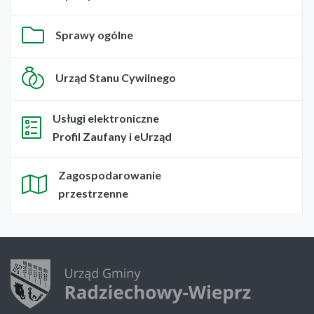
Sprawy ogólne
Urząd Stanu Cywilnego
Usługi elektroniczne
Profil Zaufany i eUrząd
Zagospodarowanie
przestrzenne