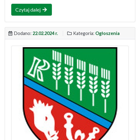
Czytaj dalej
Dodano:
22.02.2024 r.
Kategoria:
Ogłoszenia