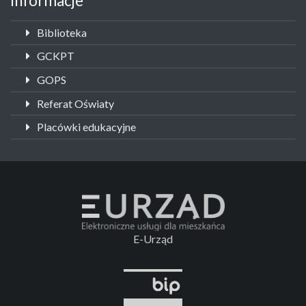
Informacje
Biblioteka
GCKPT
GOPS
Referat Oświaty
Placówki edukacyjne
E-Urząd